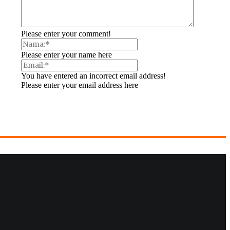
Please enter your comment!
Please enter your name here
You have entered an incorrect email address!
Please enter your email address here