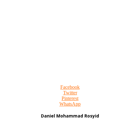
Facebook
Twitter
Pinterest
WhatsApp
Daniel Mohammad Rosyid