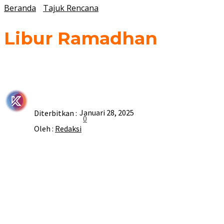
Beranda
Tajuk Rencana
Libur Ramadhan
Januari 28, 2025
Diterbitkan :
0
Oleh :
Redaksi