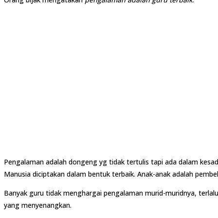
Pengalaman adalah dongeng yg tidak tertulis tapi ada dalam kesada
Manusia diciptakan dalam bentuk terbaik. Anak-anak adalah pembela
Banyak guru tidak menghargai pengalaman murid-muridnya, terlalu
yang menyenangkan.