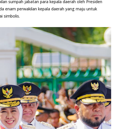
ilan sumpah jabatan para kepala daerah oleh Presiden
da enam perwakilan kepala daerah yang maju untuk
i simbolis.