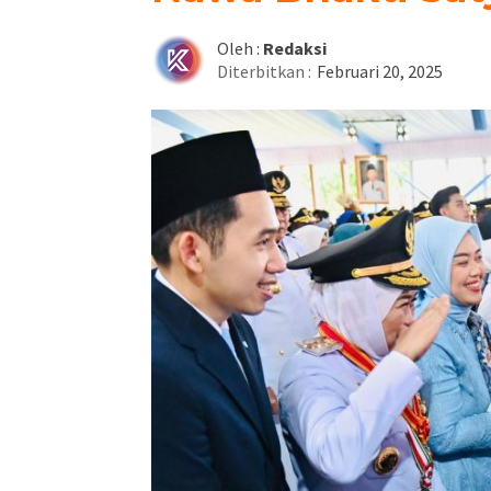
Oleh :
Redaksi
Diterbitkan :
Februari 20, 2025