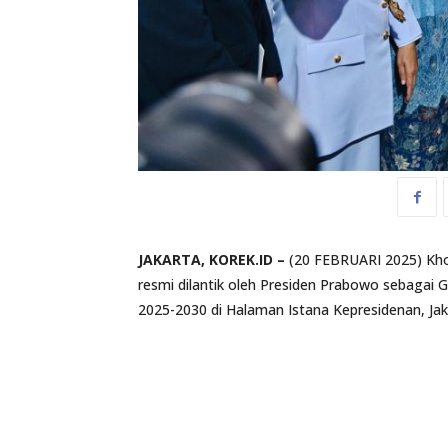
JAKARTA, KOREK.ID –
(20 FEBRUARI 2025) Khof
resmi dilantik oleh Presiden Prabowo sebagai 
2025-2030 di Halaman Istana Kepresidenan, Jaka