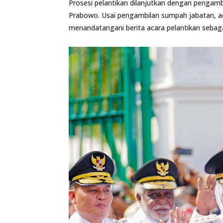
Prosesi pelantikan dilanjutkan dengan pengamb
Prabowo. Usai pengambilan sumpah jabatan, a
menandatangani berita acara pelantikan sebaga