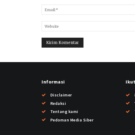
Informasi
Iku
Disclaimer
Redaksi
Tentang kami
Pedoman Media Siber