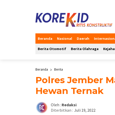
Beranda
Nasional
Daerah
Internasion
Berita Otomotif
Berita Olahraga
Kejaha
Beranda
Berita
Polres Jember M
Hewan Ternak
Oleh :
Redaksi
Diterbitkan :
Juli 19, 2022