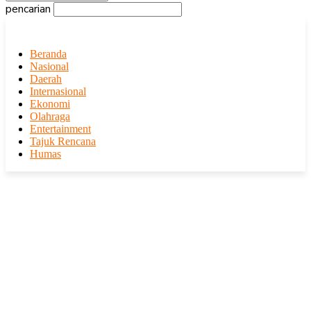
pencarian
Beranda
Nasional
Daerah
Internasional
Ekonomi
Olahraga
Entertainment
Tajuk Rencana
Humas