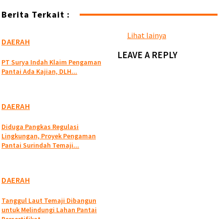
Berita Terkait :
Lihat lainya
DAERAH
LEAVE A REPLY
PT Surya Indah Klaim Pengaman
Pantai Ada Kajian, DLH...
DAERAH
Diduga Pangkas Regulasi
Lingkungan, Proyek Pengaman
Pantai Surindah Temaji...
DAERAH
Tanggul Laut Temaji Dibangun
untuk Melindungi Lahan Pantai