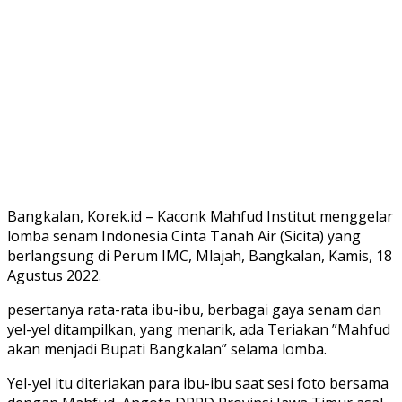
Bangkalan, Korek.id – Kaconk Mahfud Institut menggelar
lomba senam Indonesia Cinta Tanah Air (Sicita) yang
berlangsung di Perum IMC, Mlajah, Bangkalan, Kamis, 18
Agustus 2022.
pesertanya rata-rata ibu-ibu, berbagai gaya senam dan
yel-yel ditampilkan, yang menarik, ada Teriakan ”Mahfud
akan menjadi Bupati Bangkalan” selama lomba.
Yel-yel itu diteriakan para ibu-ibu saat sesi foto bersama