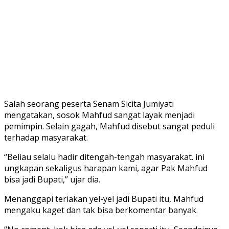
Salah seorang peserta Senam Sicita Jumiyati
mengatakan, sosok Mahfud sangat layak menjadi
pemimpin. Selain gagah, Mahfud disebut sangat peduli
terhadap masyarakat.
“Beliau selalu hadir ditengah-tengah masyarakat. ini
ungkapan sekaligus harapan kami, agar Pak Mahfud
bisa jadi Bupati,” ujar dia.
Menanggapi teriakan yel-yel jadi Bupati itu, Mahfud
mengaku kaget dan tak bisa berkomentar banyak.