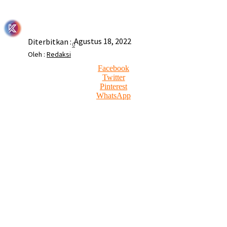
Agustus 18, 2022
Diterbitkan :
0
Oleh :
Redaksi
Facebook
Twitter
Pinterest
WhatsApp