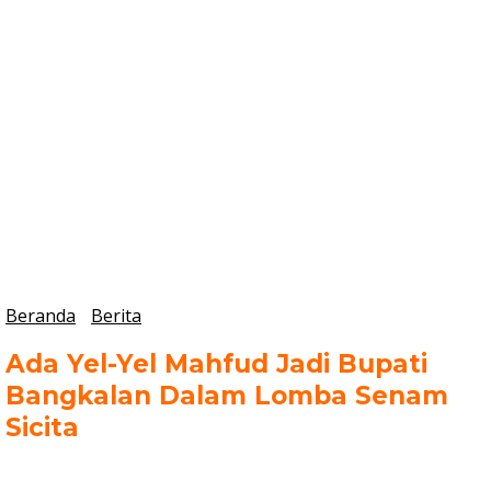
Beranda
Berita
Ada Yel-Yel Mahfud Jadi Bupati
Bangkalan Dalam Lomba Senam
Sicita