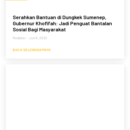
Serahkan Bantuan di Dungkek Sumenep,
Gubernur Khofifah: Jadi Penguat Bantalan
Sosial Bagi Masyarakat
Redaksi
-
Juli 6, 2023
BACA SELENGKAPNYA