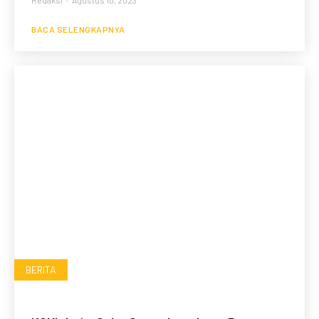
BACA SELENGKAPNYA
BERITA