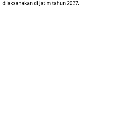
dilaksanakan di Jatim tahun 2027.