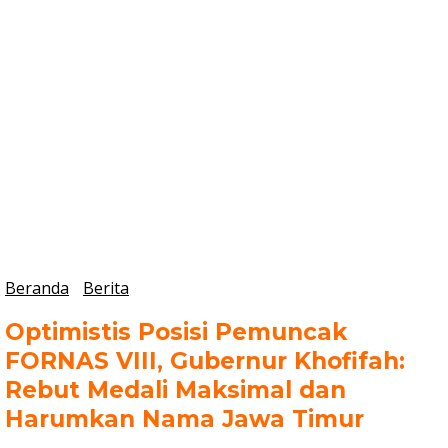
Beranda
Berita
Optimistis Posisi Pemuncak
FORNAS VIII, Gubernur Khofifah:
Rebut Medali Maksimal dan
Harumkan Nama Jawa Timur