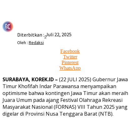
Juli 22, 2025
Diterbitkan :
0
Oleh :
Redaksi
Facebook
Twitter
Pinterest
WhatsApp
SURABAYA, KOREK.ID –
(22 JULI 2025) Gubernur Jawa
Timur Khofifah Indar Parawansa menyampaikan
optimisme bahwa kontingen Jawa Timur akan meraih
Juara Umum pada ajang Festival Olahraga Rekreasi
Masyarakat Nasional (FORNAS) VIII Tahun 2025 yang
digelar di Provinsi Nusa Tenggara Barat (NTB).