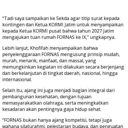
“Tadi saya sampaikan ke Sekda agar titip surat kepada
kontingen dan Ketua KORMI Jatim untuk menyampaikan
kepada Ketua KORMI pusat bahwa tahun 2027 Jatim
mengajukan tuan rumah FORNAS ke IX,” ungkapnya.
Lebih lanjut, Khofifah menyampaikan bahwa
penyelenggaraan FORNAS mengusung prinsip mudah,
murah, menarik, manfaat, dan massal, yang
memungkinkan kegiatan ini dilakukan secara berjenjang
dan berkelanjutan di tingkat daerah, nasional, hingga
internasional.
Selain itu, ajang ini juga menjadi bagian integral dari
pembangunan kesehatan, dengan tujuan
memasyarakatkan olahraga, serta meningkatkan
kesadaran akan pentingnya gaya hidup sehat.
“FORNAS bukan hanya ajang kompetisi, tetapi juga
wahana silaturahmi, pelestarian budaya, dan penguatan