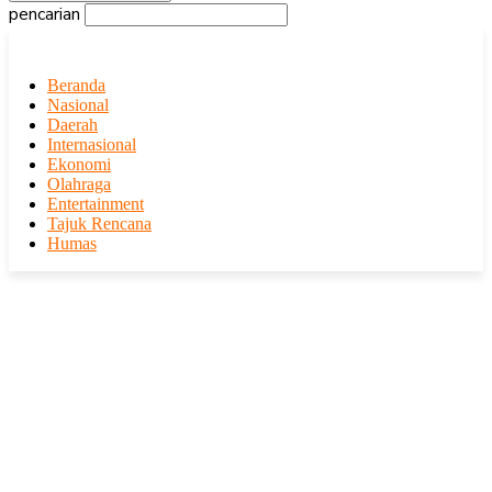
pencarian
Beranda
Nasional
Daerah
Internasional
Ekonomi
Olahraga
Entertainment
Tajuk Rencana
Humas