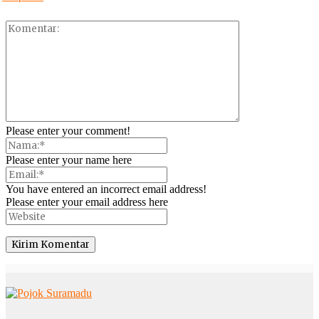
Please enter your comment!
Please enter your name here
You have entered an incorrect email address!
Please enter your email address here
© Copyright 2025 -
Madura Go Digital