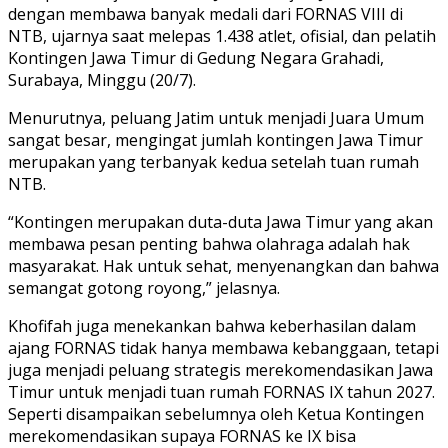
dengan membawa banyak medali dari FORNAS VIII di
NTB, ujarnya saat melepas 1.438 atlet, ofisial, dan pelatih
Kontingen Jawa Timur di Gedung Negara Grahadi,
Surabaya, Minggu (20/7).
Menurutnya, peluang Jatim untuk menjadi Juara Umum
sangat besar, mengingat jumlah kontingen Jawa Timur
merupakan yang terbanyak kedua setelah tuan rumah
NTB.
“Kontingen merupakan duta-duta Jawa Timur yang akan
membawa pesan penting bahwa olahraga adalah hak
masyarakat. Hak untuk sehat, menyenangkan dan bahwa
semangat gotong royong,” jelasnya.
Khofifah juga menekankan bahwa keberhasilan dalam
ajang FORNAS tidak hanya membawa kebanggaan, tetapi
juga menjadi peluang strategis merekomendasikan Jawa
Timur untuk menjadi tuan rumah FORNAS IX tahun 2027.
Seperti disampaikan sebelumnya oleh Ketua Kontingen
merekomendasikan supaya FORNAS ke IX bisa