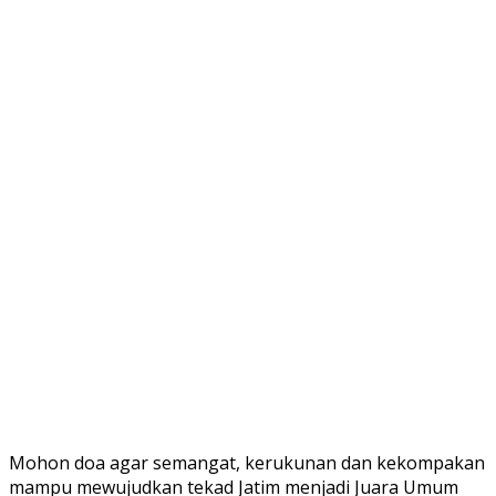
Mohon doa agar semangat, kerukunan dan kekompakan
mampu mewujudkan tekad Jatim menjadi Juara Umum