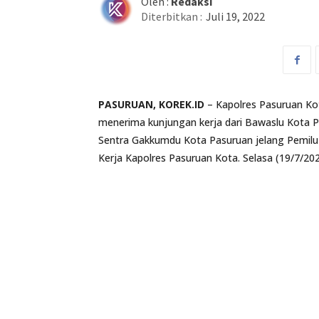
Oleh :
Redaksi
Diterbitkan :
Juli 19, 2022
PASURUAN, KOREK.ID
– Kapolres Pasuruan Ko
menerima kunjungan kerja dari Bawaslu Kota 
Sentra Gakkumdu Kota Pasuruan jelang Pemilu 
Kerja Kapolres Pasuruan Kota. Selasa (19/7/202