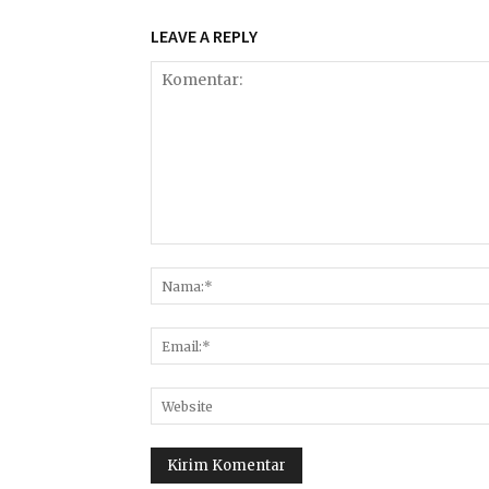
LEAVE A REPLY