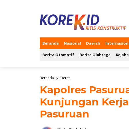
Beranda
Nasional
Daerah
Internasion
Berita Otomotif
Berita Olahraga
Kejaha
Beranda
Berita
Kapolres Pasuru
Kunjungan Kerja
Pasuruan