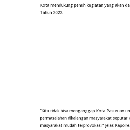
Kota mendukung penuh kegiatan yang akan da
Tahun 2022.
“Kita tidak bisa menganggap Kota Pasuruan u
permasalahan dikalangan masyarakat seputar 
masyarakat mudah terprovokasi.” Jelas Kapolre