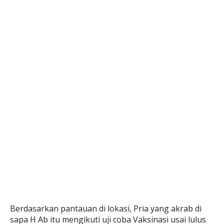
Berdasarkan pantauan di lokasi, Pria yang akrab di
sapa H Ab itu mengikuti uji coba Vaksinasi usai lulus