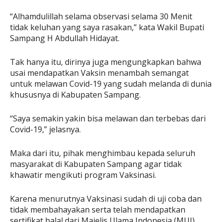
“Alhamdulillah selama observasi selama 30 Menit
tidak keluhan yang saya rasakan,” kata Wakil Bupati
Sampang H Abdullah Hidayat.
Tak hanya itu, dirinya juga mengungkapkan bahwa
usai mendapatkan Vaksin menambah semangat
untuk melawan Covid-19 yang sudah melanda di dunia
khususnya di Kabupaten Sampang.
“Saya semakin yakin bisa melawan dan terbebas dari
Covid-19,” jelasnya.
Maka dari itu, pihak menghimbau kepada seluruh
masyarakat di Kabupaten Sampang agar tidak
khawatir mengikuti program Vaksinasi.
Karena menurutnya Vaksinasi sudah di uji coba dan
tidak membahayakan serta telah mendapatkan
sertifikat halal dari Majelis Ulama Indonesia (MUI).