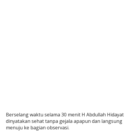
Berselang waktu selama 30 menit H Abdullah Hidayat
dinyatakan sehat tanpa gejala apapun dan langsung
menuju ke bagian observasi.