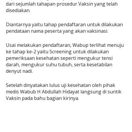
dari sejumlah tahapan prosedur Vaksin yang telah
disediakan.
Diantarnya yaitu tahap pendaftaran untuk dilakukan
pendataan nama peserta yang akan vaksinasi.
Usai melakukan pendaftaran, Wabup terlihat menuju
ke tahap ke-2 yaitu Screening untuk dilakukan
pemeriksaan kesehatan seperti mengukur tensi
darah, mengukur suhu tubuh, serta kesetabilan
denyut nadi.
Setelah dinyatakan lulus uji kesehatan oleh pihak
medis Wabub H Abdullah Hidayat langsung di suntik
Vaksin pada bahu bagian kirinya.