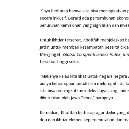
“Saya berharap bahwa kita bisa meningkatkan 
secara inklusif. Berarti ada pertumbuhan ek
penurunan kemiskinan yang signifikan dan inves
Untuk ikhtiar tersebut, Khofifah menjelaskan
Jatim untuk memberi kesempatan peserta diklat
Mengingat,
Global Competitiveness Index, Inn
tersebut tinggi sekali.
“Makanya kalau kita lihat untuk negara negara
punya kemampuan untuk bisa melompati itu, ka
kita bisa meningkatkan indeks daya saing, indek
dibutuhkan oleh Jawa Timur,” harapnya.
Kemudian, Khofifah berharap agar dzikir yang 
doa dan ikhtiar elemen kepemerintahan dan ma