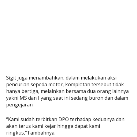
Sigit juga menambahkan, dalam melakukan aksi
pencurian sepeda motor, komplotan tersebut tidak
hanya bertiga, melainkan bersama dua orang lainnya
yakni MS dan I yang saat ini sedang buron dan dalam
pengejaran.
“Kami sudah terbitkan DPO terhadap keduanya dan
akan terus kami kejar hingga dapat kami
ringkus,”Tambahnya.