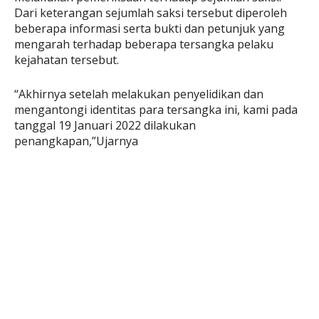
Dari keterangan sejumlah saksi tersebut diperoleh
beberapa informasi serta bukti dan petunjuk yang
mengarah terhadap beberapa tersangka pelaku
kejahatan tersebut.
“Akhirnya setelah melakukan penyelidikan dan
mengantongi identitas para tersangka ini, kami pada
tanggal 19 Januari 2022 dilakukan
penangkapan,”Ujarnya