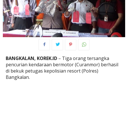
BANGKALAN, KOREK.ID
– Tiga orang tersangka
pencurian kendaraan bermotor (Curanmor) berhasil
di bekuk petugas kepolisian resort (Polres)
Bangkalan.