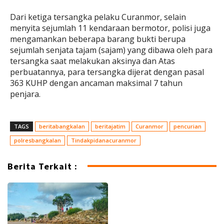
Dari ketiga tersangka pelaku Curanmor, selain
menyita sejumlah 11 kendaraan bermotor, polisi juga
mengamankan beberapa barang bukti berupa
sejumlah senjata tajam (sajam) yang dibawa oleh para
tersangka saat melakukan aksinya dan Atas
perbuatannya, para tersangka dijerat dengan pasal
363 KUHP dengan ancaman maksimal 7 tahun
penjara.
TAGS
beritabangkalan
beritajatim
Curanmor
pencurian
polresbangkalan
Tindakpidanacuranmor
Berita Terkait :