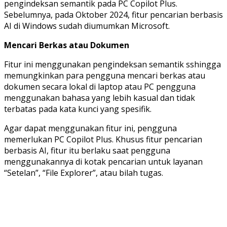
pengindeksan semantik pada PC Copilot Plus.
Sebelumnya, pada Oktober 2024, fitur pencarian berbasis
AI di Windows sudah diumumkan Microsoft.
Mencari Berkas atau Dokumen
Fitur ini menggunakan pengindeksan semantik sshingga
memungkinkan para pengguna mencari berkas atau
dokumen secara lokal di laptop atau PC pengguna
menggunakan bahasa yang lebih kasual dan tidak
terbatas pada kata kunci yang spesifik.
Agar dapat menggunakan fitur ini, pengguna
memerlukan PC Copilot Plus. Khusus fitur pencarian
berbasis AI, fitur itu berlaku saat pengguna
menggunakannya di kotak pencarian untuk layanan
“Setelan”, “File Explorer”, atau bilah tugas.