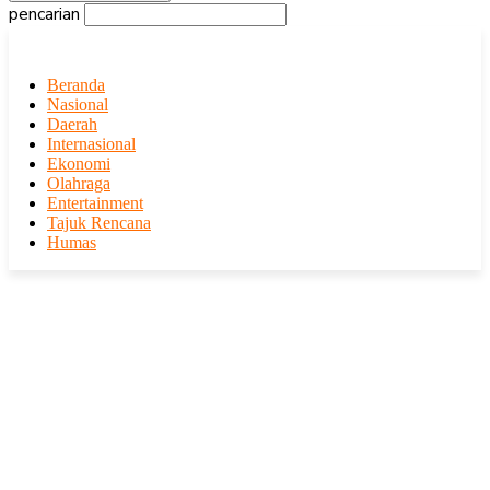
pencarian
Beranda
Nasional
Daerah
Internasional
Ekonomi
Olahraga
Entertainment
Tajuk Rencana
Humas