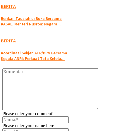
BERITA
Berikan Tausiah di Buka Bersama
KASAL, Menteri Nusron: Negara...
BERITA
Koordinasi Sekjen ATR/BPN Bersama
Kepala ANRI: Perkuat Tata Kelola...
Please enter your comment!
Please enter your name here