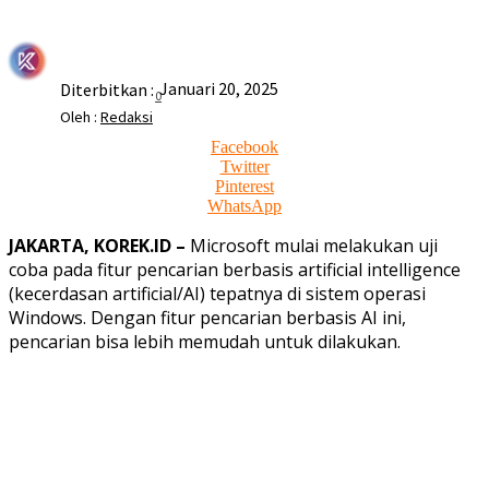
Januari 20, 2025
Diterbitkan :
0
Oleh :
Redaksi
Facebook
Twitter
Pinterest
WhatsApp
JAKARTA, KOREK.ID –
Microsoft mulai melakukan uji
coba pada fitur pencarian berbasis artificial intelligence
(kecerdasan artificial/AI) tepatnya di sistem operasi
Windows. Dengan fitur pencarian berbasis AI ini,
pencarian bisa lebih memudah untuk dilakukan.