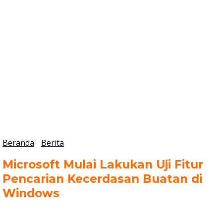
Beranda
Berita
Microsoft Mulai Lakukan Uji Fitur
Pencarian Kecerdasan Buatan di
Windows