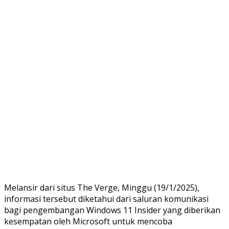
Melansir dari situs The Verge, Minggu (19/1/2025),
informasi tersebut diketahui dari saluran komunikasi
bagi pengembangan Windows 11 Insider yang diberikan
kesempatan oleh Microsoft untuk mencoba