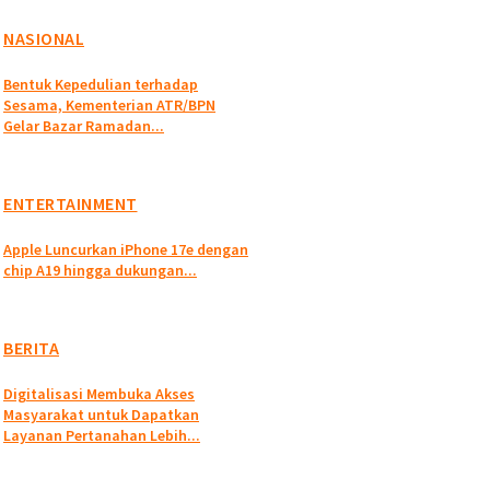
NASIONAL
Bentuk Kepedulian terhadap
Sesama, Kementerian ATR/BPN
Gelar Bazar Ramadan...
ENTERTAINMENT
Apple Luncurkan iPhone 17e dengan
chip A19 hingga dukungan...
BERITA
Digitalisasi Membuka Akses
Masyarakat untuk Dapatkan
Layanan Pertanahan Lebih...