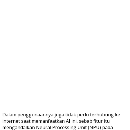
Dalam penggunaannya juga tidak perlu terhubung ke
internet saat memanfaatkan AI ini, sebab fitur itu
mengandalkan Neural Processing Unit (NPU) pada