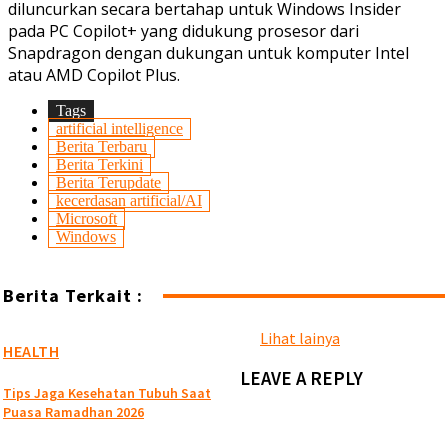
diluncurkan secara bertahap untuk Windows Insider
pada PC Copilot+ yang didukung prosesor dari
Snapdragon dengan dukungan untuk komputer Intel
atau AMD Copilot Plus.
Tags
artificial intelligence
Berita Terbaru
Berita Terkini
Berita Terupdate
kecerdasan artificial/AI
Microsoft
Windows
Berita Terkait :
Lihat lainya
HEALTH
LEAVE A REPLY
Tips Jaga Kesehatan Tubuh Saat
Puasa Ramadhan 2026