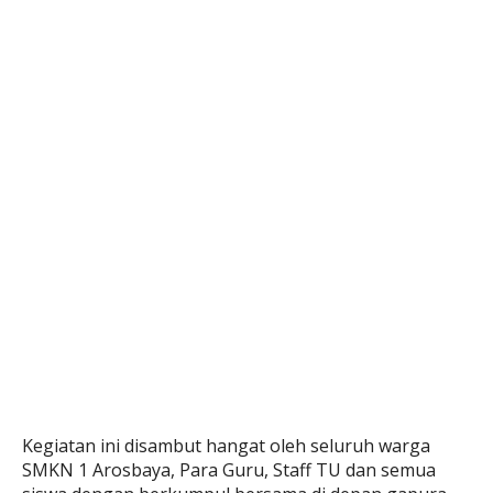
Kegiatan ini disambut hangat oleh seluruh warga
SMKN 1 Arosbaya, Para Guru, Staff TU dan semua