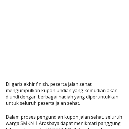
Di garis akhir finish, peserta jalan sehat
mengumpulkan kupon undian yang kemudian akan
diundi dengan berbagai hadiah yang diperuntukkan
untuk seluruh peserta jalan sehat.
Dalam proses pengundian kupon jalan sehat, seluruh
warga SMKN 1 Arosbaya dapat menikmati panggung