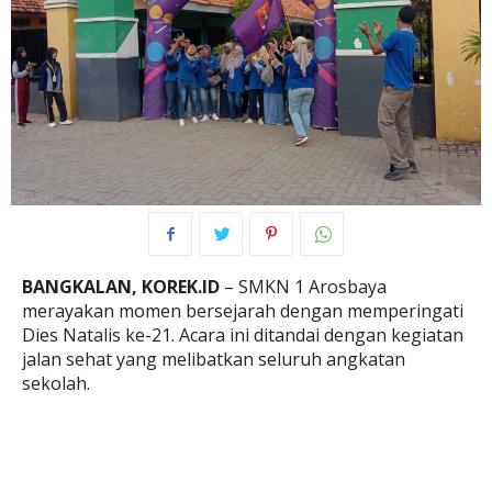
BANGKALAN, KOREK.ID
– SMKN 1 Arosbaya
merayakan momen bersejarah dengan memperingati
Dies Natalis ke-21. Acara ini ditandai dengan kegiatan
jalan sehat yang melibatkan seluruh angkatan
sekolah.