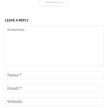
Lihat lainya
LEAVE A REPLY