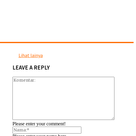
Lihat lainya
LEAVE A REPLY
Please enter your comment!