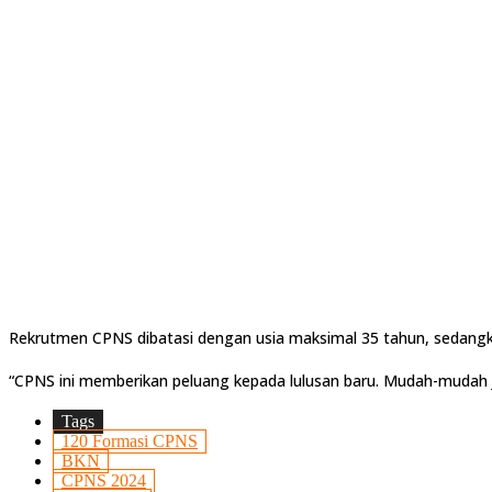
Rekrutmen CPNS dibatasi dengan usia maksimal 35 tahun, sedangkan
“CPNS ini memberikan peluang kepada lulusan baru. Mudah-mudah 
Tags
120 Formasi CPNS
BKN
CPNS 2024