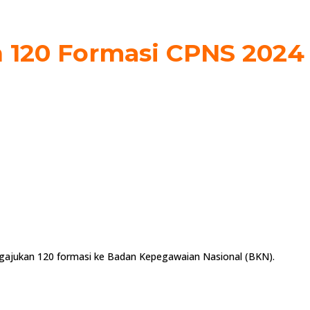
 120 Formasi CPNS 2024
gajukan 120 formasi ke Badan Kepegawaian Nasional (BKN).