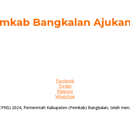
emkab Bangkalan Ajukan
Facebook
Twitter
Pinterest
WhatsApp
(CPNS) 2024, Pemerintah Kabupaten (Pemkab) Bangkalan, telah men