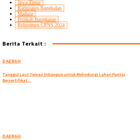
Jawa Timur
Kabupaten Bangkalan
Madura
Pemkab Bangkalan
Rekrutmen CPNS 2024
Berita Terkait :
DAERAH
Tanggul Laut Temaji Dibangun untuk Melindungi Lahan Pantai
Bersertifikat...
DAERAH