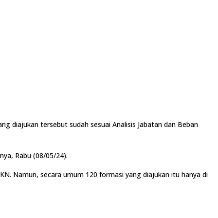
 diajukan tersebut sudah sesuai Analisis Jabatan dan Beban
nya, Rabu (08/05/24).
BKN. Namun, secara umum 120 formasi yang diajukan itu hanya di