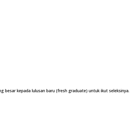
besar kepada lulusan baru (fresh graduate) untuk ikut seleksinya.