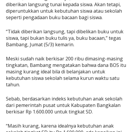
diberikan langsung tunai kepada siswa. Akan tetapi,
diperuntukkan untuk kebutuhan siswa atau sekolah
seperti pengadaan buku bacaan bagi siswa.
“Tidak diberikan langsung, tapi dibelikan buku untuk
siswa, tapi bukan buku tulis ya, buku bacaan,” tegas
Bambang, Jumat (5/3) kemarin.
Meski sudah naik berkisar 200 ribu dimasing-masing
tingkatan, Bambang mengatakan bahwa dana BOS itu
masing kurang ideal bila di belanjakan untuk
kebutuhan siswa sekolah selama kurun waktu satu
tahun.
Sebab, berdasarkan indeks kebutuhan anak sekolah
dari pemerintah pusat untuk Kabupaten Bangkalan
berkisar Rp 1.600.000 untuk tingkat SD.
“Masih kurang, karena idealnya kebutuhan anak