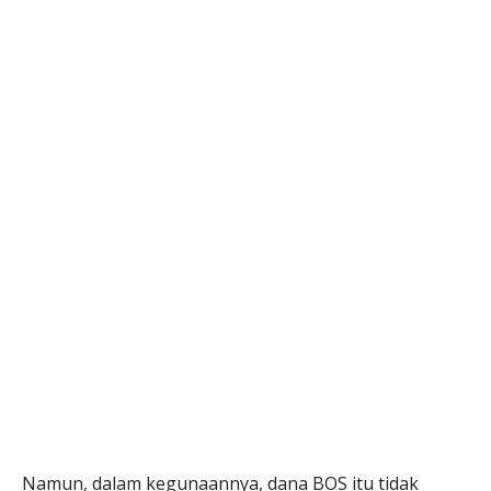
Namun, dalam kegunaannya, dana BOS itu tidak