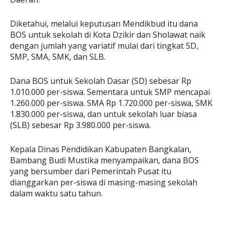
Diketahui, melalui keputusan Mendikbud itu dana
BOS untuk sekolah di Kota Dzikir dan Sholawat naik
dengan jumlah yang variatif mulai dari tingkat SD,
SMP, SMA, SMK, dan SLB.
Dana BOS untuk Sekolah Dasar (SD) sebesar Rp
1.010.000 per-siswa. Sementara untuk SMP mencapai
1.260.000 per-siswa. SMA Rp 1.720.000 per-siswa, SMK
1.830.000 per-siswa, dan untuk sekolah luar biasa
(SLB) sebesar Rp 3.980.000 per-siswa.
Kepala Dinas Pendidikan Kabupaten Bangkalan,
Bambang Budi Mustika menyampaikan, dana BOS
yang bersumber dari Pemerintah Pusat itu
dianggarkan per-siswa di masing-masing sekolah
dalam waktu satu tahun.