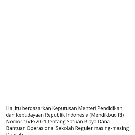
Hal itu berdasarkan Keputusan Menteri Pendidikan
dan Kebudayaan Republik Indonesia (Mendikbud RI)
Nomor 16/P/2021 tentang Satuan Biaya Dana
Bantuan Operasional Sekolah Reguler masing-masing
Daerah.