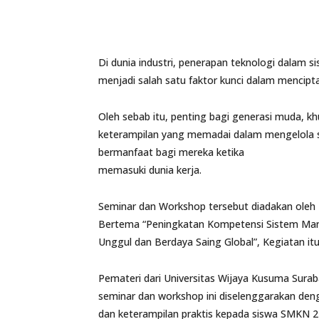
Di dunia industri, penerapan teknologi dalam
menjadi salah satu faktor kunci dalam mencipta
Oleh sebab itu, penting bagi generasi muda, 
keterampilan yang memadai dalam mengelola si
bermanfaat bagi mereka ketika
memasuki dunia kerja.
Seminar dan Workshop tersebut diadakan oleh U
Bertema “Peningkatan Kompetensi Sistem Ma
Unggul dan Berdaya Saing Global”, Kegiatan itu
Pemateri dari Universitas Wijaya Kusuma Sura
seminar dan workshop ini diselenggarakan d
dan keterampilan praktis kepada siswa SMKN 