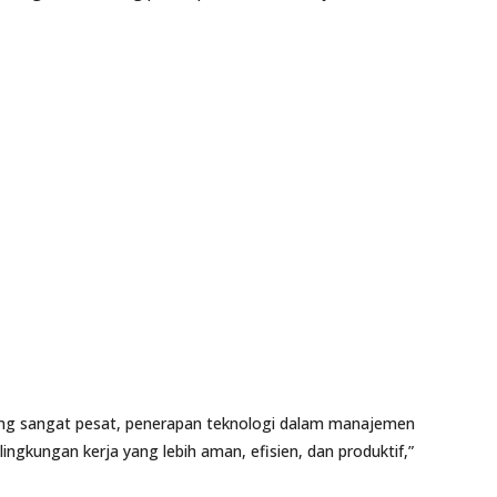
ang sangat pesat, penerapan teknologi dalam manajemen
ngkungan kerja yang lebih aman, efisien, dan produktif,”