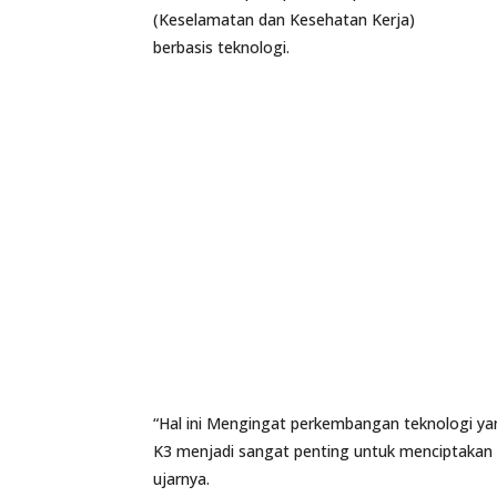
(Keselamatan dan Kesehatan Kerja)
berbasis teknologi.
“Hal ini Mengingat perkembangan teknologi y
K3 menjadi sangat penting untuk menciptakan li
ujarnya.