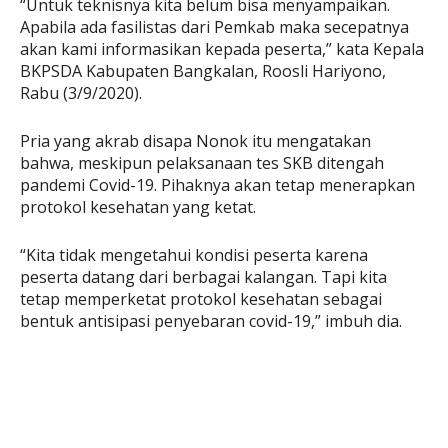
“Untuk teknisnya kita belum bisa menyampaikan.
Apabila ada fasilistas dari Pemkab maka secepatnya
akan kami informasikan kepada peserta,” kata Kepala
BKPSDA Kabupaten Bangkalan, Roosli Hariyono,
Rabu (3/9/2020).
Pria yang akrab disapa Nonok itu mengatakan
bahwa, meskipun pelaksanaan tes SKB ditengah
pandemi Covid-19. Pihaknya akan tetap menerapkan
protokol kesehatan yang ketat.
“Kita tidak mengetahui kondisi peserta karena
peserta datang dari berbagai kalangan. Tapi kita
tetap memperketat protokol kesehatan sebagai
bentuk antisipasi penyebaran covid-19,” imbuh dia.