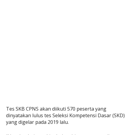
Tes SKB CPNS akan diikuti 570 peserta yang
dinyatakan lulus tes Seleksi Kompetensi Dasar (SKD)
yang digelar pada 2019 lalu.