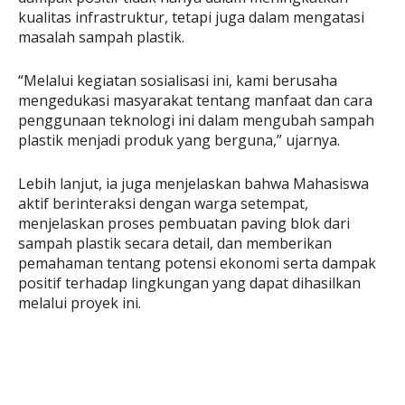
kualitas infrastruktur, tetapi juga dalam mengatasi
masalah sampah plastik.
“Melalui kegiatan sosialisasi ini, kami berusaha
mengedukasi masyarakat tentang manfaat dan cara
penggunaan teknologi ini dalam mengubah sampah
plastik menjadi produk yang berguna,” ujarnya.
Lebih lanjut, ia juga menjelaskan bahwa Mahasiswa
aktif berinteraksi dengan warga setempat,
menjelaskan proses pembuatan paving blok dari
sampah plastik secara detail, dan memberikan
pemahaman tentang potensi ekonomi serta dampak
positif terhadap lingkungan yang dapat dihasilkan
melalui proyek ini.