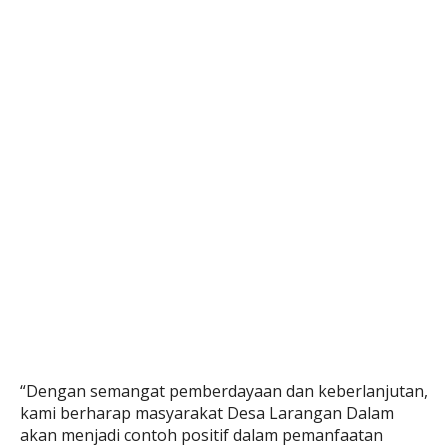
“Dengan semangat pemberdayaan dan keberlanjutan,
kami berharap masyarakat Desa Larangan Dalam
akan menjadi contoh positif dalam pemanfaatan