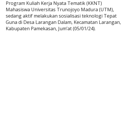
Program Kuliah Kerja Nyata Tematik (KKNT)
Mahasiswa Universitas Trunojoyo Madura (UTM),
sedang aktif melakukan sosialisasi teknologi Tepat
Guna di Desa Larangan Dalam, Kecamatan Larangan,
Kabupaten Pamekasan, Jum’at (05/01/24).