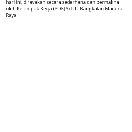
hari ini, dirayakan secara sederhana dan bermakna
oleh Kelompok Kerja (POKJA) IJTI Bangkalan Madura
Raya.