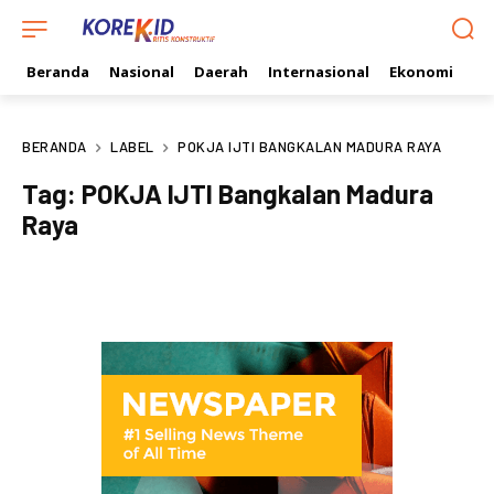
Beranda
Nasional
Daerah
Internasional
Ekonomi
Ol
BERANDA
LABEL
POKJA IJTI BANGKALAN MADURA RAYA
Tag:
POKJA IJTI Bangkalan Madura
Raya