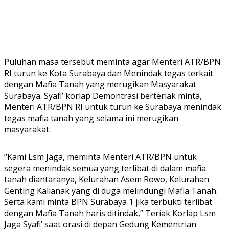
Puluhan masa tersebut meminta agar Menteri ATR/BPN
RI turun ke Kota Surabaya dan Menindak tegas terkait
dengan Mafia Tanah yang merugikan Masyarakat
Surabaya. Syafi’ korlap Demontrasi berteriak minta,
Menteri ATR/BPN RI untuk turun ke Surabaya menindak
tegas mafia tanah yang selama ini merugikan
masyarakat.
“Kami Lsm Jaga, meminta Menteri ATR/BPN untuk
segera menindak semua yang terlibat di dalam mafia
tanah diantaranya, Kelurahan Asem Rowo, Kelurahan
Genting Kalianak yang di duga melindungi Mafia Tanah.
Serta kami minta BPN Surabaya 1 jika terbukti terlibat
dengan Mafia Tanah haris ditindak,” Teriak Korlap Lsm
Jaga Syafi’ saat orasi di depan Gedung Kementrian