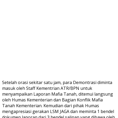
Setelah orasi sekitar satu jam, para Demontrasi diminta
masuk oleh Staff Kementrian ATR/BPN untuk
menyampaikan Laporan Mafia Tanah, ditemui langsung
oleh Humas Kementerian dan Bagian Konflik Mafia
Tanah Kementerian. Kemudian dari pihak Humas
mengapresiasi gerakan LSM JAGA dan meminta 1 bendel
dokumen laporan dari 3 bendel salinan yang dibawa oleh