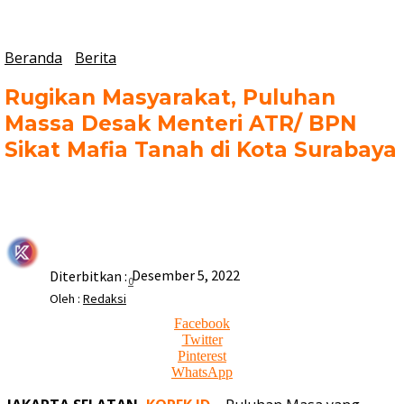
Beranda
Berita
Rugikan Masyarakat, Puluhan
Massa Desak Menteri ATR/ BPN
Sikat Mafia Tanah di Kota Surabaya
Desember 5, 2022
Diterbitkan :
0
Oleh :
Redaksi
Facebook
Twitter
Pinterest
WhatsApp