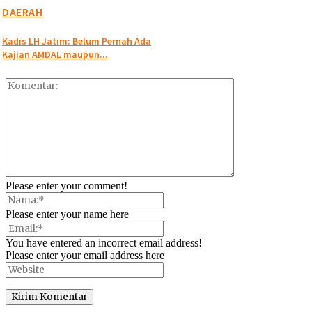
DAERAH
Kadis LH Jatim: Belum Pernah Ada
Kajian AMDAL maupun...
Please enter your comment!
Please enter your name here
You have entered an incorrect email address!
Please enter your email address here