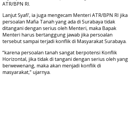
ATR/BPN RI.
Lanjut Syafi’, ia juga mengecam Menteri ATR/BPN RI jika
persoalan Mafia Tanah yang ada di Surabaya tidak
ditangani dengan serius oleh Menteri, maka Bapak
Menteri harus bertanggung jawab jika persoalan
tersebut sampai terjadi konflik di Masyarakat Surabaya.
“karena persoalan tanah sangat berpotensi Konflik
Horizontal, jika tidak di tangani dengan serius oleh yang
berwewenang, maka akan menjadi konflik di
masyarakat,” ujarnya.