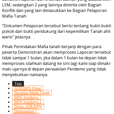
LSM, sedangkan 2 yang lainnya diminta oleh Bagian
Konflik dan yang lain dimasukkan ke Bagian Pelaporan
Mafia Tanah.
“Dokumen Pelaporan tersebut berisi tentang bukti-bukti
pokok dan bukti pendukung dari kepemilikan Tanah ahli
waris” jelasnya
Pihak Penindakan Mafia tanah berjanji dengan para
peserta Demonstran akan memproses Laporan tersebut
tidak sampai 1 bulan, jika dalam 1 bulan ke depan tidak
memproses silahkan datang ke sini lagi kami siap dimaki-
maki ujarnya di depan perwakilan Pendemo yang tidak
menyebutkan namanya.
Tags
ATR/BPN Pusat
Berantas Mafia Tanah
BPN Surabaya
BPN Surabaya 1
Demo ATR/BPN
Demonstrasi