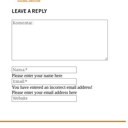
LEAVE A REPLY
Please enter your name here
You have entered an incorrect email address!
Please enter your email address here