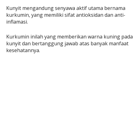
Kunyit mengandung senyawa aktif utama bernama
kurkumin, yang memiliki sifat antioksidan dan anti-
inflamasi.
Kurkumin inilah yang memberikan warna kuning pada
kunyit dan bertanggung jawab atas banyak manfaat
kesehatannya.