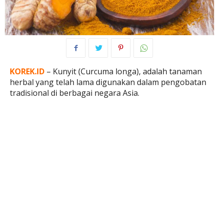
KOREK.ID
– Kunyit (Curcuma longa), adalah tanaman
herbal yang telah lama digunakan dalam pengobatan
tradisional di berbagai negara Asia.