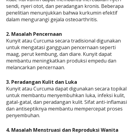
sendi, nyeri otot, dan peradangan kronis. Beberapa
penelitian menunjukkan bahwa kurkumin efektif
dalam mengurangi gejala osteoarthritis.
2. Masalah Pencernaan
Kunyit atau Curcuma secara tradisional digunakan
untuk mengatasi gangguan pencernaan seperti
maag, perut kembung, dan diare. Kunyit dapat
membantu meningkatkan produksi empedu dan
melancarkan pencernaan.
3. Peradangan Kulit dan Luka
Kunyit atau Curcuma dapat digunakan secara topikal
untuk membantu menyembuhkan luka, infeksi kulit,
gatal-gatal, dan peradangan kulit. Sifat anti-inflamasi
dan antiseptiknya membantu mempercepat proses
penyembuhan.
4. Masalah Menstruasi dan Reproduksi Wanita