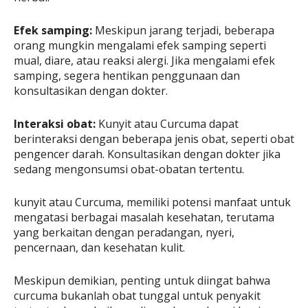
Efek samping:
Meskipun jarang terjadi, beberapa
orang mungkin mengalami efek samping seperti
mual, diare, atau reaksi alergi. Jika mengalami efek
samping, segera hentikan penggunaan dan
konsultasikan dengan dokter.
Interaksi obat:
Kunyit atau Curcuma dapat
berinteraksi dengan beberapa jenis obat, seperti obat
pengencer darah. Konsultasikan dengan dokter jika
sedang mengonsumsi obat-obatan tertentu.
kunyit atau Curcuma, memiliki potensi manfaat untuk
mengatasi berbagai masalah kesehatan, terutama
yang berkaitan dengan peradangan, nyeri,
pencernaan, dan kesehatan kulit.
Meskipun demikian, penting untuk diingat bahwa
curcuma bukanlah obat tunggal untuk penyakit