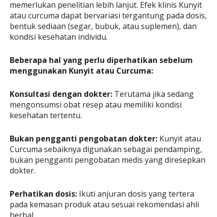
memerlukan penelitian lebih lanjut. Efek klinis Kunyit
atau curcuma dapat bervariasi tergantung pada dosis,
bentuk sediaan (segar, bubuk, atau suplemen), dan
kondisi kesehatan individu.
Beberapa hal yang perlu diperhatikan sebelum
menggunakan Kunyit atau Curcuma:
Konsultasi dengan dokter:
Terutama jika sedang
mengonsumsi obat resep atau memiliki kondisi
kesehatan tertentu.
Bukan pengganti pengobatan dokter:
Kunyit atau
Curcuma sebaiknya digunakan sebagai pendamping,
bukan pengganti pengobatan medis yang diresepkan
dokter.
Perhatikan dosis:
Ikuti anjuran dosis yang tertera
pada kemasan produk atau sesuai rekomendasi ahli
herbal.