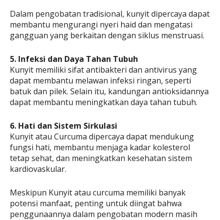
Dalam pengobatan tradisional, kunyit dipercaya dapat
membantu mengurangi nyeri haid dan mengatasi
gangguan yang berkaitan dengan siklus menstruasi.
5. Infeksi dan Daya Tahan Tubuh
Kunyit memiliki sifat antibakteri dan antivirus yang
dapat membantu melawan infeksi ringan, seperti
batuk dan pilek. Selain itu, kandungan antioksidannya
dapat membantu meningkatkan daya tahan tubuh.
6. Hati dan Sistem Sirkulasi
Kunyit atau Curcuma dipercaya dapat mendukung
fungsi hati, membantu menjaga kadar kolesterol
tetap sehat, dan meningkatkan kesehatan sistem
kardiovaskular.
Meskipun Kunyit atau curcuma memiliki banyak
potensi manfaat, penting untuk diingat bahwa
penggunaannya dalam pengobatan modern masih