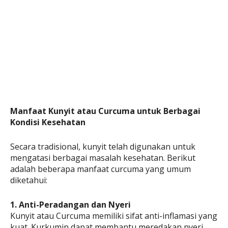
Manfaat Kunyit atau Curcuma untuk Berbagai
Kondisi Kesehatan
Secara tradisional, kunyit telah digunakan untuk
mengatasi berbagai masalah kesehatan. Berikut
adalah beberapa manfaat curcuma yang umum
diketahui:
1. Anti-Peradangan dan Nyeri
Kunyit atau Curcuma memiliki sifat anti-inflamasi yang
kuat. Kurkumin dapat membantu meredakan nyeri