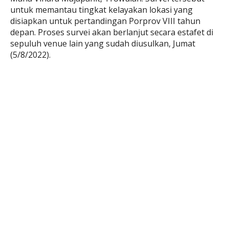
untuk memantau tingkat kelayakan lokasi yang
disiapkan untuk pertandingan Porprov VIII tahun
depan. Proses survei akan berlanjut secara estafet di
sepuluh venue lain yang sudah diusulkan, Jumat
(5/8/2022).