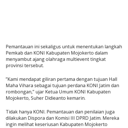
Pemantauan ini sekaligus untuk menentukan langkah
Pemkab dan KONI Kabupaten Mojokerto dalam
menyambut ajang olahraga multievent tingkat
provinsi tersebut.
’’Kami mendapat giliran pertama dengan tujuan Hall
Maha Vihara sebagai tujuan perdana KONI Jatim dan
rombongan,’’ ujar Ketua Umum KONI Kabupaten
Mojokerto, Suher Didieanto kemarin.
Tidak hanya KONI. Pemantauan dan penilaian juga
dilakukan Dispora dan Komisi III DPRD Jatim. Mereka
ingin melihat keseriusan Kabupaten Mojokerto