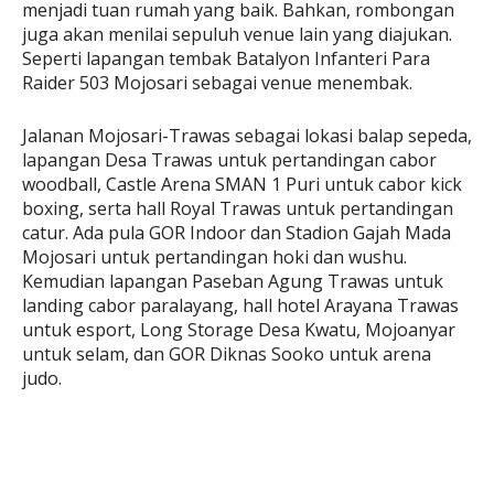
menjadi tuan rumah yang baik. Bahkan, rombongan
juga akan menilai sepuluh venue lain yang diajukan.
Seperti lapangan tembak Batalyon Infanteri Para
Raider 503 Mojosari sebagai venue menembak.
Jalanan Mojosari-Trawas sebagai lokasi balap sepeda,
lapangan Desa Trawas untuk pertandingan cabor
woodball, Castle Arena SMAN 1 Puri untuk cabor kick
boxing, serta hall Royal Trawas untuk pertandingan
catur. Ada pula GOR Indoor dan Stadion Gajah Mada
Mojosari untuk pertandingan hoki dan wushu.
Kemudian lapangan Paseban Agung Trawas untuk
landing cabor paralayang, hall hotel Arayana Trawas
untuk esport, Long Storage Desa Kwatu, Mojoanyar
untuk selam, dan GOR Diknas Sooko untuk arena
judo.