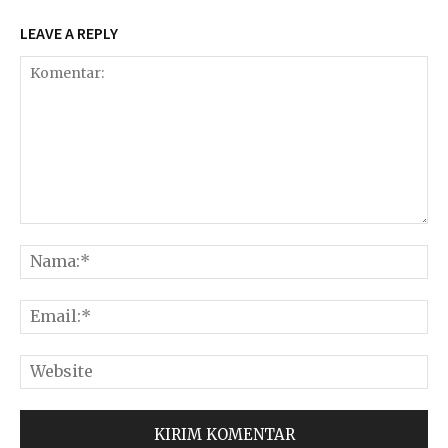
LEAVE A REPLY