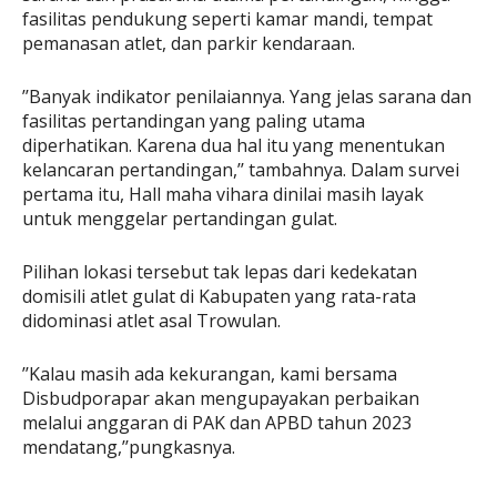
fasilitas pendukung seperti kamar mandi, tempat
pemanasan atlet, dan parkir kendaraan.
’’Banyak indikator penilaiannya. Yang jelas sarana dan
fasilitas pertandingan yang paling utama
diperhatikan. Karena dua hal itu yang menentukan
kelancaran pertandingan,’’ tambahnya. Dalam survei
pertama itu, Hall maha vihara dinilai masih layak
untuk menggelar pertandingan gulat.
Pilihan lokasi tersebut tak lepas dari kedekatan
domisili atlet gulat di Kabupaten yang rata-rata
didominasi atlet asal Trowulan.
’’Kalau masih ada kekurangan, kami bersama
Disbudporapar akan mengupayakan perbaikan
melalui anggaran di PAK dan APBD tahun 2023
mendatang,’’pungkasnya.