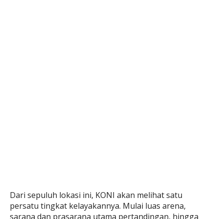
Dari sepuluh lokasi ini, KONI akan melihat satu
persatu tingkat kelayakannya. Mulai luas arena,
sarana dan prasarana utama pertandingan, hingga