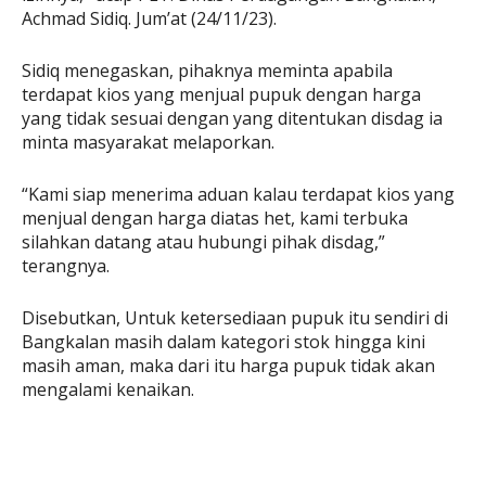
Achmad Sidiq. Jum’at (24/11/23).
Sidiq menegaskan, pihaknya meminta apabila
terdapat kios yang menjual pupuk dengan harga
yang tidak sesuai dengan yang ditentukan disdag ia
minta masyarakat melaporkan.
“Kami siap menerima aduan kalau terdapat kios yang
menjual dengan harga diatas het, kami terbuka
silahkan datang atau hubungi pihak disdag,”
terangnya.
Disebutkan, Untuk ketersediaan pupuk itu sendiri di
Bangkalan masih dalam kategori stok hingga kini
masih aman, maka dari itu harga pupuk tidak akan
mengalami kenaikan.