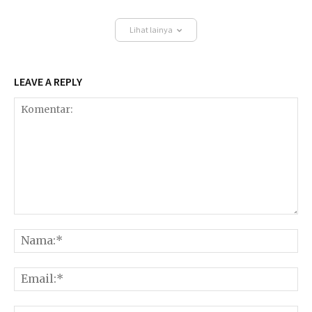
Lihat lainya
LEAVE A REPLY