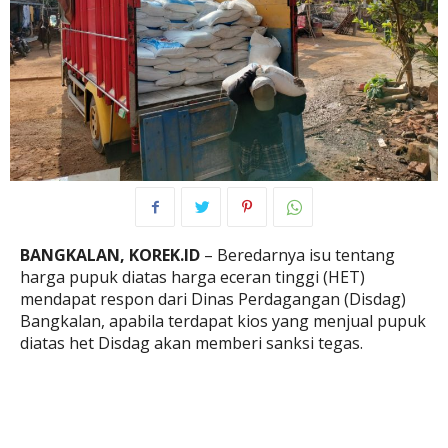
BANGKALAN, KOREK.ID
– Beredarnya isu tentang
harga pupuk diatas harga eceran tinggi (HET)
mendapat respon dari Dinas Perdagangan (Disdag)
Bangkalan, apabila terdapat kios yang menjual pupuk
diatas het Disdag akan memberi sanksi tegas.