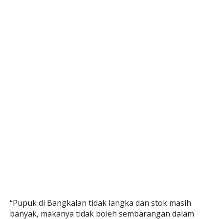
“Pupuk di Bangkalan tidak langka dan stok masih
banyak, makanya tidak boleh sembarangan dalam