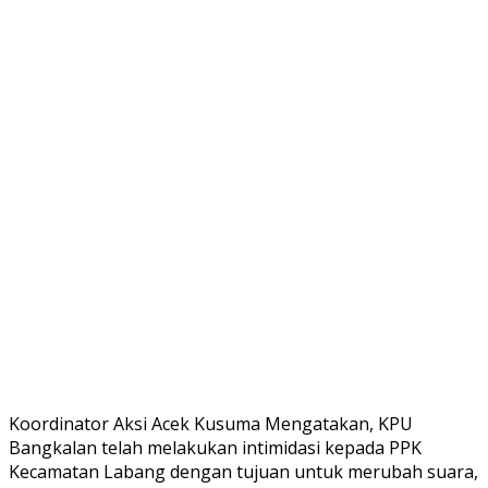
Koordinator Aksi Acek Kusuma Mengatakan, KPU
Bangkalan telah melakukan intimidasi kepada PPK
Kecamatan Labang dengan tujuan untuk merubah suara,