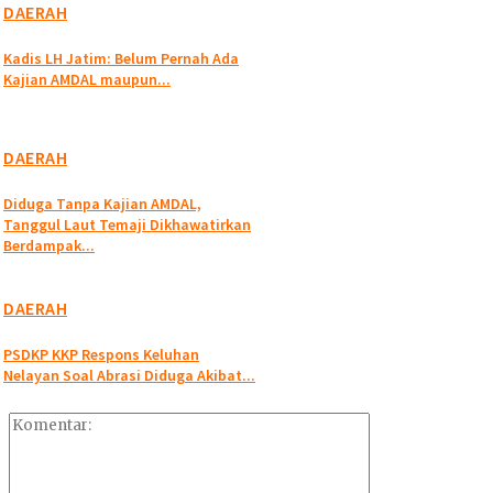
DAERAH
Kadis LH Jatim: Belum Pernah Ada
Kajian AMDAL maupun...
DAERAH
Diduga Tanpa Kajian AMDAL,
Tanggul Laut Temaji Dikhawatirkan
Berdampak...
DAERAH
PSDKP KKP Respons Keluhan
Nelayan Soal Abrasi Diduga Akibat...