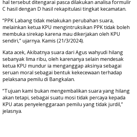
hal tersebut ditengarai pasca dilakukan analisa formulir
C hasil dengan D hasil rekapitulasi tingkat kecamatan.
“PPK Labang tidak melakukan perubahan suara,
melainkan ketua KPU mengintruksikan PPK tidak boleh
membuka sirekap karena mau dikerjakan oleh KPU
sendiri,” ujarnya. Kamis (21/3/2024).
Kata acek, Akibatnya suara dari Agus wahyudi hilang
sebanyak lima ribu, oleh karenanya selain mendesak
ketua KPU mundur ia menganggap aksinya sebagai
seruan moral sebagai bentuk kekecewaan terhadap
pelaksana pemilu di Bangkalan.
“Tujuan kami bukan mengembalikan suara yang hilang
akan tetapi, sebagai suatu mosi tidak percaya kepada
KPU atas penyelenggaraan pemilu yang tidak jurdil,”
jelasnya.