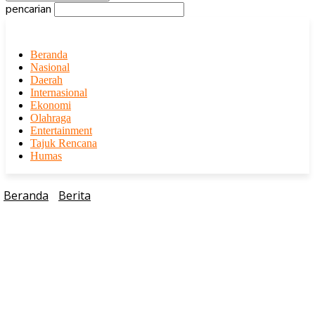
pencarian
Beranda
Nasional
Daerah
Internasional
Ekonomi
Olahraga
Entertainment
Tajuk Rencana
Humas
Beranda
Berita