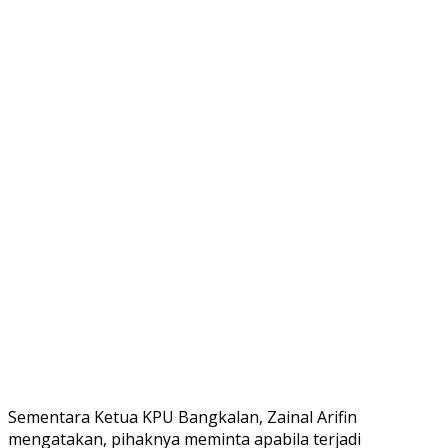
Sementara Ketua KPU Bangkalan, Zainal Arifin
mengatakan, pihaknya meminta apabila terjadi