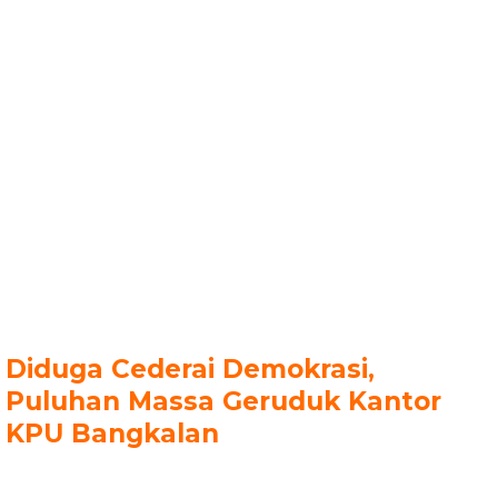
Diduga Cederai Demokrasi,
Puluhan Massa Geruduk Kantor
KPU Bangkalan