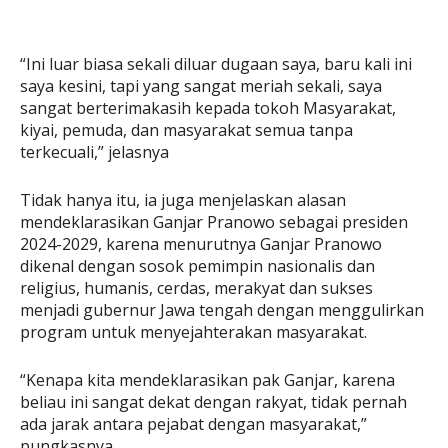
“Ini luar biasa sekali diluar dugaan saya, baru kali ini
saya kesini, tapi yang sangat meriah sekali, saya
sangat berterimakasih kepada tokoh Masyarakat,
kiyai, pemuda, dan masyarakat semua tanpa
terkecuali,” jelasnya
Tidak hanya itu, ia juga menjelaskan alasan
mendeklarasikan Ganjar Pranowo sebagai presiden
2024-2029, karena menurutnya Ganjar Pranowo
dikenal dengan sosok pemimpin nasionalis dan
religius, humanis, cerdas, merakyat dan sukses
menjadi gubernur Jawa tengah dengan menggulirkan
program untuk menyejahterakan masyarakat.
“Kenapa kita mendeklarasikan pak Ganjar, karena
beliau ini sangat dekat dengan rakyat, tidak pernah
ada jarak antara pejabat dengan masyarakat,”
pungkasnya.