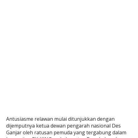
Antusiasme relawan mulai ditunjukkan dengan
dijemputnya ketua dewan pengarah nasional Des
Ganjar oleh ratusan pemuda yang tergabung dalam