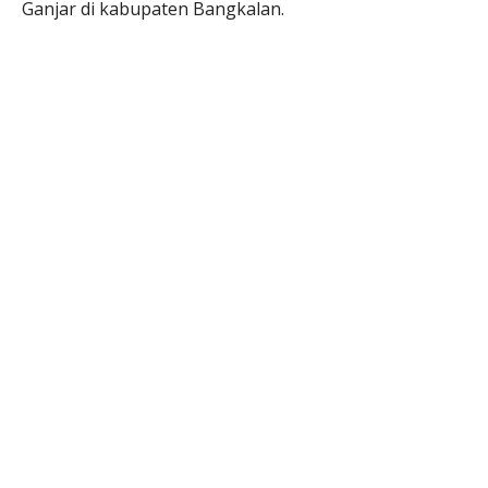
Ganjar di kabupaten Bangkalan.