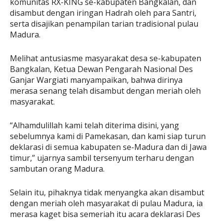
komunitas RX-KING se-kabupaten Bangkalan, dan
disambut dengan iringan Hadrah oleh para Santri,
serta disajikan penampilan tarian tradisional pulau
Madura.
Melihat antusiasme masyarakat desa se-kabupaten
Bangkalan, Ketua Dewan Pengarah Nasional Des
Ganjar Wargiati manyampaikan, bahwa dirinya
merasa senang telah disambut dengan meriah oleh
masyarakat.
“Alhamdulillah kami telah diterima disini, yang
sebelumnya kami di Pamekasan, dan kami siap turun
deklarasi di semua kabupaten se-Madura dan di Jawa
timur,” ujarnya sambil tersenyum terharu dengan
sambutan orang Madura.
Selain itu, pihaknya tidak menyangka akan disambut
dengan meriah oleh masyarakat di pulau Madura, ia
merasa kaget bisa semeriah itu acara deklarasi Des