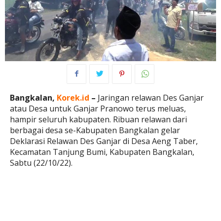
Bangkalan,
Korek.id
–
Jaringan relawan Des Ganjar
atau Desa untuk Ganjar Pranowo terus meluas,
hampir seluruh kabupaten. Ribuan relawan dari
berbagai desa se-Kabupaten Bangkalan gelar
Deklarasi Relawan Des Ganjar di Desa Aeng Taber,
Kecamatan Tanjung Bumi, Kabupaten Bangkalan,
Sabtu (22/10/22).