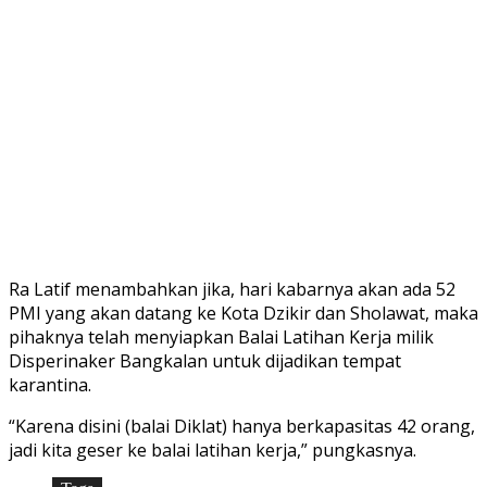
Ra Latif menambahkan jika, hari kabarnya akan ada 52
PMI yang akan datang ke Kota Dzikir dan Sholawat, maka
pihaknya telah menyiapkan Balai Latihan Kerja milik
Disperinaker Bangkalan untuk dijadikan tempat
karantina.
“Karena disini (balai Diklat) hanya berkapasitas 42 orang,
jadi kita geser ke balai latihan kerja,” pungkasnya.