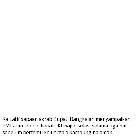
Ra Latif sapaan akrab Bupati Bangkalan menyampaikan,
PMI atau lebih dikenal TKI wajib isolasi selama tiga hari
sebelum bertemu keluarga dikampung halaman.