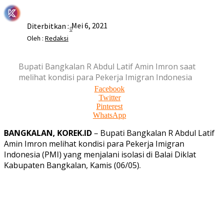
Mei 6, 2021
Diterbitkan :
0
Oleh :
Redaksi
Bupati Bangkalan R Abdul Latif Amin Imron saat
melihat kondisi para Pekerja Imigran Indonesia
Facebook
Twitter
Pinterest
WhatsApp
BANGKALAN, KOREK.ID
– Bupati Bangkalan R Abdul Latif
Amin Imron melihat kondisi para Pekerja Imigran
Indonesia (PMI) yang menjalani isolasi di Balai Diklat
Kabupaten Bangkalan, Kamis (06/05).