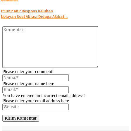
PSDKP KKP Respons Keluhan
Nelayan Soal Abrasi Diduga Akibat...
Please enter your comment!
Please enter your name here
You have entered an incorrect email address!
Please enter your email address here