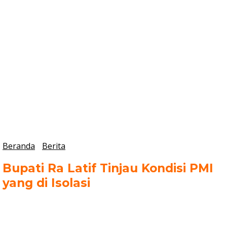
Beranda
Berita
Bupati Ra Latif Tinjau Kondisi PMI
yang di Isolasi