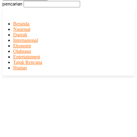
pencarian
Beranda
Nasional
Daerah
Internasional
Ekonomi
Olahraga
Entertainment
Tajuk Rencana
Humas