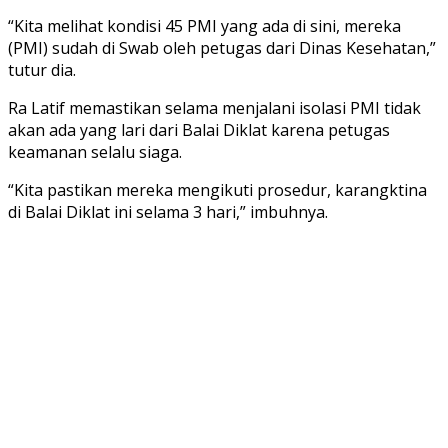
“Kita melihat kondisi 45 PMI yang ada di sini, mereka
(PMI) sudah di Swab oleh petugas dari Dinas Kesehatan,”
tutur dia.
Ra Latif memastikan selama menjalani isolasi PMI tidak
akan ada yang lari dari Balai Diklat karena petugas
keamanan selalu siaga.
“Kita pastikan mereka mengikuti prosedur, karangktina
di Balai Diklat ini selama 3 hari,” imbuhnya.