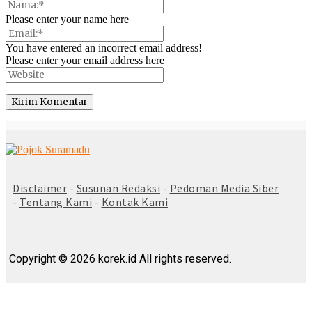
Please enter your name here
You have entered an incorrect email address!
Please enter your email address here
© Copyright 2025 -
Madura Go Digital
Disclaimer
-
Susunan Redaksi
-
Pedoman Media Siber
-
Tentang Kami
-
Kontak Kami
Copyright © 2026 korek.id All rights reserved.