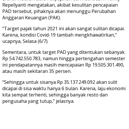
Repeliyanti mengatakan, akibat kesulitan pencapaian
PAD tersebut, pihaknya akan menunggu Perubahan
Anggaran Keuangan (PAK).
“Target pajak tahun 2021 ini akan sangat sulitan dicapai.
Karena, kondisi Covid-19 tambah mengkhawatirkan,”
ucapnya, Selasa (6/7).
Sementara, untuk target PAD yang ditentukan sebanyak
Rp 54.742.550.783, namun hingga pertengahan semester
ini pendapatannya masih mencapaian Rp 19.505.301.490,
atau masih sekitaran 35 persen.
“Sehingga untuk sisanya Rp 35.137.249.092 akan sulit
dicapai di sisa waktu hanya 6 bulan. Karena, laju ekonomi
kita sempat terhenti, sehingga banyak resto dan
pengusaha yang tutup,” jelasnya.