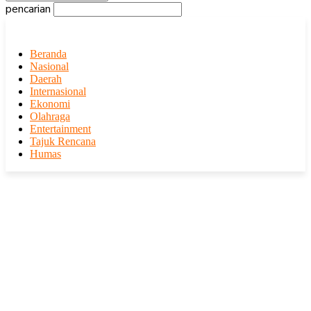
pencarian
Beranda
Nasional
Daerah
Internasional
Ekonomi
Olahraga
Entertainment
Tajuk Rencana
Humas