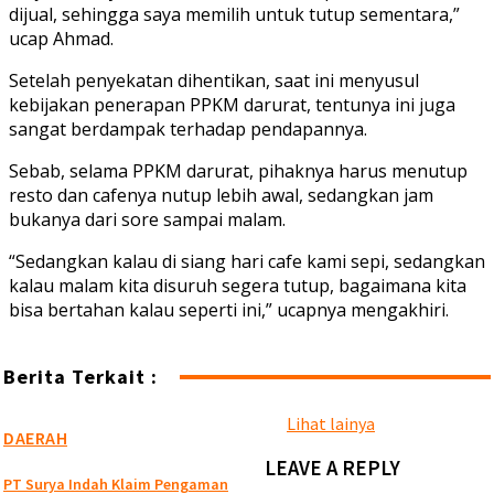
dijual, sehingga saya memilih untuk tutup sementara,”
ucap Ahmad.
Setelah penyekatan dihentikan, saat ini menyusul
kebijakan penerapan PPKM darurat, tentunya ini juga
sangat berdampak terhadap pendapannya.
Sebab, selama PPKM darurat, pihaknya harus menutup
resto dan cafenya nutup lebih awal, sedangkan jam
bukanya dari sore sampai malam.
“Sedangkan kalau di siang hari cafe kami sepi, sedangkan
kalau malam kita disuruh segera tutup, bagaimana kita
bisa bertahan kalau seperti ini,” ucapnya mengakhiri.
Berita Terkait :
Lihat lainya
DAERAH
LEAVE A REPLY
PT Surya Indah Klaim Pengaman