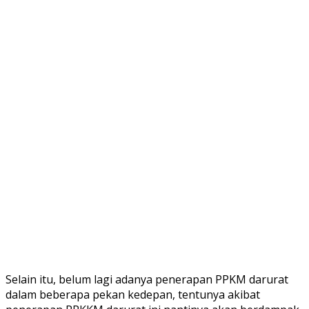
Selain itu, belum lagi adanya penerapan PPKM darurat
dalam beberapa pekan kedepan, tentunya akibat