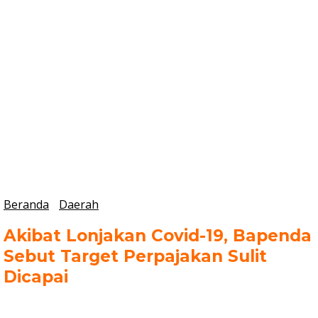
Beranda
Daerah
Akibat Lonjakan Covid-19, Bapenda
Sebut Target Perpajakan Sulit
Dicapai