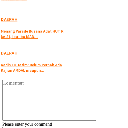
DAERAH
Menang Parade Busana Adat HUT RI
ke-81, Ibu-Ibu ISAD...
DAERAH
Kadis LH Jatim: Belum Pernah Ada
Kajian AMDAL maupun...
Please enter your comment!