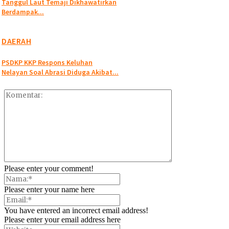
Tanggul Laut Temaji Dikhawatirkan
Berdampak...
DAERAH
PSDKP KKP Respons Keluhan
Nelayan Soal Abrasi Diduga Akibat...
Please enter your comment!
Please enter your name here
You have entered an incorrect email address!
Please enter your email address here