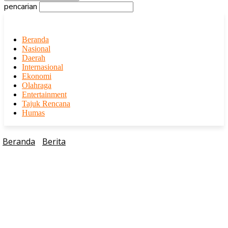
pencarian
Beranda
Nasional
Daerah
Internasional
Ekonomi
Olahraga
Entertainment
Tajuk Rencana
Humas
Beranda
Berita