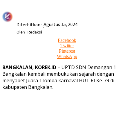
Agustus 15, 2024
Diterbitkan :
0
Oleh :
Redaksi
Facebook
Twitter
Pinterest
WhatsApp
BANGKALAN, KOREK.ID
– UPTD SDN Demangan 1
Bangkalan kembali membukukan sejarah dengan
menyabet Juara 1 lomba karnaval HUT RI Ke-79 di
kabupaten Bangkalan.