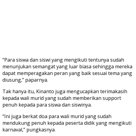
“Para siswa dan siswi yang mengikuti tentunya sudah
menunjukan semangat yang luar biasa sehingga mereka
dapat memperagakan peran yang baik sesuai tema yang
diusung,” paparnya.
Tak hanya itu, Kinanto juga mengucapkan terimakasih
kepada wali murid yang sudah memberikan support
penuh kepada para siswa dan siswinya.
“Ini juga berkat doa para wali murid yang sudah
mendukung penuh kepada peserta didik yang mengikuti
karnaval,” pungkasnya.