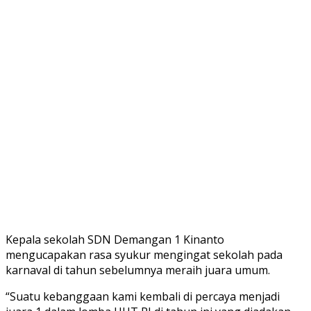
Kepala sekolah SDN Demangan 1 Kinanto
mengucapakan rasa syukur mengingat sekolah pada
karnaval di tahun sebelumnya meraih juara umum.
“Suatu kebanggaan kami kembali di percaya menjadi