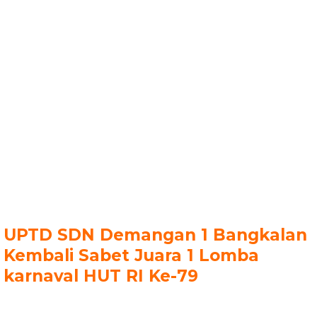
UPTD SDN Demangan 1 Bangkalan
Kembali Sabet Juara 1 Lomba
karnaval HUT RI Ke-79