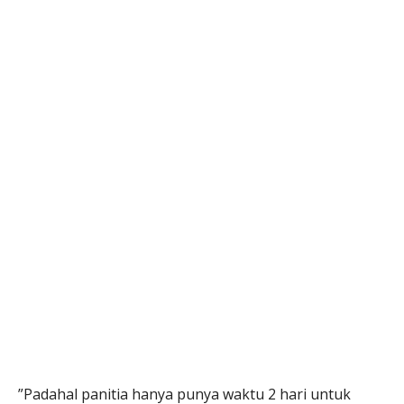
”Padahal panitia hanya punya waktu 2 hari untuk