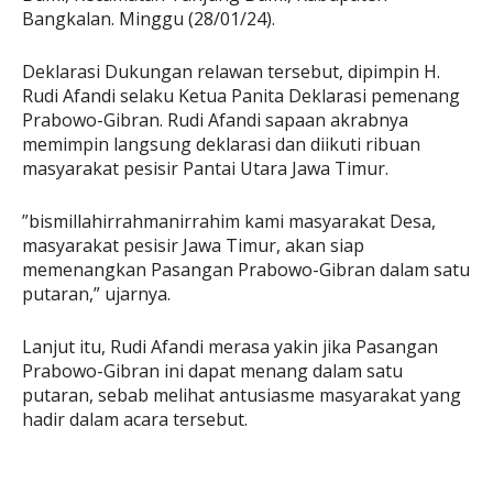
Bangkalan. Minggu (28/01/24).
Deklarasi Dukungan relawan tersebut, dipimpin H.
Rudi Afandi selaku Ketua Panita Deklarasi pemenang
Prabowo-Gibran. Rudi Afandi sapaan akrabnya
memimpin langsung deklarasi dan diikuti ribuan
masyarakat pesisir Pantai Utara Jawa Timur.
”bismillahirrahmanirrahim kami masyarakat Desa,
masyarakat pesisir Jawa Timur, akan siap
memenangkan Pasangan Prabowo-Gibran dalam satu
putaran,” ujarnya.
Lanjut itu, Rudi Afandi merasa yakin jika Pasangan
Prabowo-Gibran ini dapat menang dalam satu
putaran, sebab melihat antusiasme masyarakat yang
hadir dalam acara tersebut.