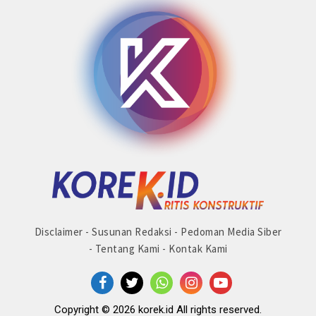
Disclaimer
-
Susunan Redaksi
-
Pedoman Media Siber
-
Tentang Kami
-
Kontak Kami
Copyright © 2026 korek.id All rights reserved.