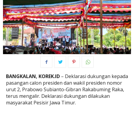
BANGKALAN, KOREK.ID
– Deklarasi dukungan kepada
pasangan calon presiden dan wakil presiden nomor
urut 2, Prabowo Subianto-Gibran Rakabuming Raka,
terus mengalir. Deklarasi dukungan dilakukan
masyarakat Pesisir Jawa Timur.