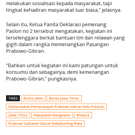
melakukan sosialisasi kepada masyarakat, tapi
tingkat kehadiran masyarakat luar biasa,” jelasnya.
Selain itu, Ketua Panita Deklarasi pemenang
Paslon no 2 tersebut mengatakan, kegiatan ini
terselenggara berkat bantuan tim dan relawan yang
gigih dalam rangka memenangkan Pasangan
Prabowo-Gibran.
“Bahkan untuk kegiatan ini kami patungan untuk
konsumsi dan sebagainya, demi kemenangan
Prabowo-Gibran,” pungkasnya.
TAGS
Berita Jatim
Berita Jawa Timur
Deklarasikan Pemenangan Prabowo-Gibran Satu Putaran
Jawa Timur
Kabupaten Bangkalan
Madura
Prabowo Subianto-Gibran Rakabuming Raka