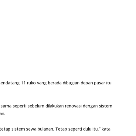
endatang 11 ruko yang berada dibagian depan pasar itu
ama seperti sebelum dilakukan renovasi dengan sistem
an.
etap sistem sewa bulanan. Tetap seperti dulu itu,” kata