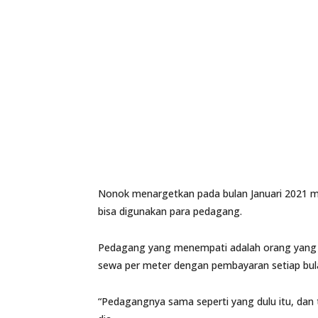
Nonok menargetkan pada bulan Januari 2021 m
bisa digunakan para pedagang.
Pedagang yang menempati adalah orang yang s
sewa per meter dengan pembayaran setiap bul
“Pedagangnya sama seperti yang dulu itu, dan t