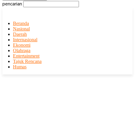
pencarian
Beranda
Nasional
Daerah
Internasional
Ekonomi
Olahraga
Entertainment
Tajuk Rencana
Humas