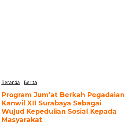
Beranda
Berita
Program Jum’at Berkah Pegadaian
Kanwil XII Surabaya Sebagai
Wujud Kepedulian Sosial Kepada
Masyarakat