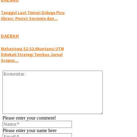
Tanggul Laut Temaji Diduga Picu
Abrasi, Pesisir Socorejo dan...
DAERAH
Mahasiswa S2-S3 Akuntansi UTM
Dibekali Strategi Tembus Jurnal
Scopus...
Please enter your comment!
Please enter your name here