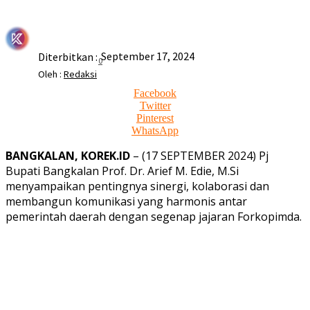
September 17, 2024
Diterbitkan :
0
Oleh :
Redaksi
Facebook
Twitter
Pinterest
WhatsApp
BANGKALAN, KOREK.ID
– (17 SEPTEMBER 2024) Pj
Bupati Bangkalan Prof. Dr. Arief M. Edie, M.Si
menyampaikan pentingnya sinergi, kolaborasi dan
membangun komunikasi yang harmonis antar
pemerintah daerah dengan segenap jajaran Forkopimda.