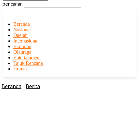
pencarian
Beranda
Nasional
Daerah
Internasional
Ekonomi
Olahraga
Entertainment
Tajuk Rencana
Humas
Beranda
Berita