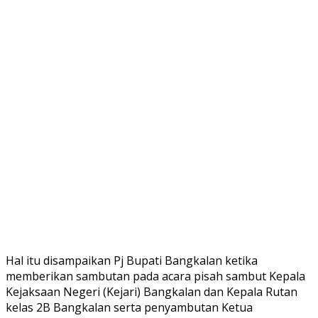
Hal itu disampaikan Pj Bupati Bangkalan ketika
memberikan sambutan pada acara pisah sambut Kepala
Kejaksaan Negeri (Kejari) Bangkalan dan Kepala Rutan
kelas 2B Bangkalan serta penyambutan Ketua