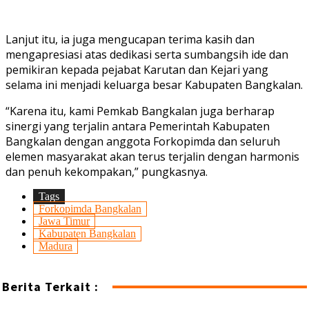
Lanjut itu, ia juga mengucapan terima kasih dan
mengapresiasi atas dedikasi serta sumbangsih ide dan
pemikiran kepada pejabat Karutan dan Kejari yang
selama ini menjadi keluarga besar Kabupaten Bangkalan.
“Karena itu, kami Pemkab Bangkalan juga berharap
sinergi yang terjalin antara Pemerintah Kabupaten
Bangkalan dengan anggota Forkopimda dan seluruh
elemen masyarakat akan terus terjalin dengan harmonis
dan penuh kekompakan,” pungkasnya.
Tags
Forkopimda Bangkalan
Jawa Timur
Kabupaten Bangkalan
Madura
Berita Terkait :