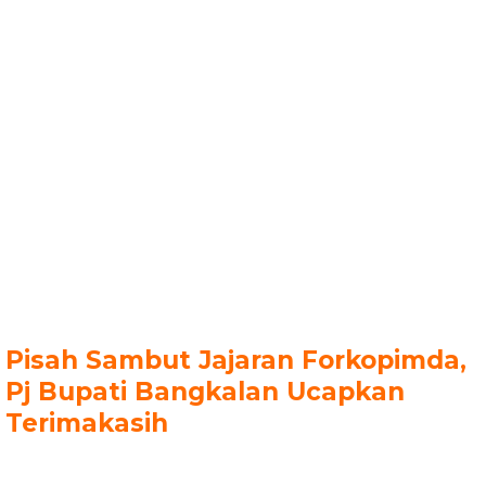
Pisah Sambut Jajaran Forkopimda,
Pj Bupati Bangkalan Ucapkan
Terimakasih