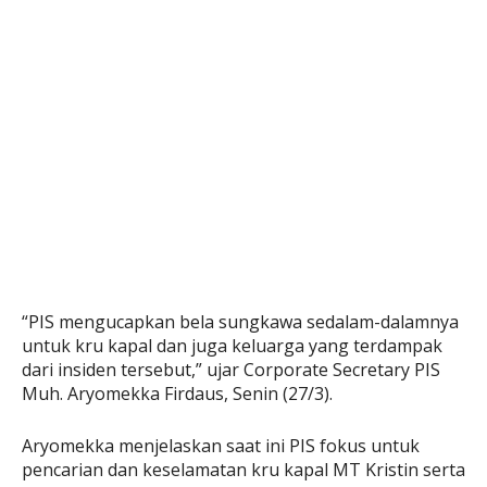
“PIS mengucapkan bela sungkawa sedalam-dalamnya
untuk kru kapal dan juga keluarga yang terdampak
dari insiden tersebut,” ujar Corporate Secretary PIS
Muh. Aryomekka Firdaus, Senin (27/3).
Aryomekka menjelaskan saat ini PIS fokus untuk
pencarian dan keselamatan kru kapal MT Kristin serta