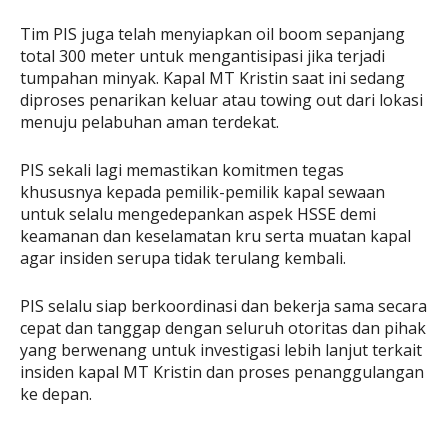
Tim PIS juga telah menyiapkan oil boom sepanjang
total 300 meter untuk mengantisipasi jika terjadi
tumpahan minyak. Kapal MT Kristin saat ini sedang
diproses penarikan keluar atau towing out dari lokasi
menuju pelabuhan aman terdekat.
PIS sekali lagi memastikan komitmen tegas
khususnya kepada pemilik-pemilik kapal sewaan
untuk selalu mengedepankan aspek HSSE demi
keamanan dan keselamatan kru serta muatan kapal
agar insiden serupa tidak terulang kembali.
PIS selalu siap berkoordinasi dan bekerja sama secara
cepat dan tanggap dengan seluruh otoritas dan pihak
yang berwenang untuk investigasi lebih lanjut terkait
insiden kapal MT Kristin dan proses penanggulangan
ke depan.