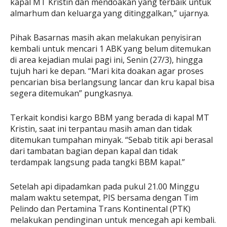
kapal MT Kristin dan mendoakan yang terbaik untuk
almarhum dan keluarga yang ditinggalkan,” ujarnya.
Pihak Basarnas masih akan melakukan penyisiran
kembali untuk mencari 1 ABK yang belum ditemukan
di area kejadian mulai pagi ini, Senin (27/3), hingga
tujuh hari ke depan. “Mari kita doakan agar proses
pencarian bisa berlangsung lancar dan kru kapal bisa
segera ditemukan” pungkasnya.
Terkait kondisi kargo BBM yang berada di kapal MT
Kristin, saat ini terpantau masih aman dan tidak
ditemukan tumpahan minyak. “Sebab titik api berasal
dari tambatan bagian depan kapal dan tidak
terdampak langsung pada tangki BBM kapal.”
Setelah api dipadamkan pada pukul 21.00 Minggu
malam waktu setempat, PIS bersama dengan Tim
Pelindo dan Pertamina Trans Kontinental (PTK)
melakukan pendinginan untuk mencegah api kembali.