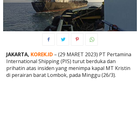
JAKARTA,
KOREK.ID
– (29 MARET 2023) PT Pertamina
International Shipping (PIS) turut berduka dan
prihatin atas insiden yang menimpa kapal MT Kristin
di perairan barat Lombok, pada Minggu (26/3).