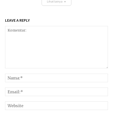
Lihat lainya
LEAVE A REPLY