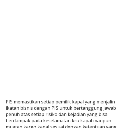
PIS memastikan setiap pemilik kapal yang menjalin
ikatan bisnis dengan PIS untuk bertanggung jawab
penuh atas setiap risiko dan kejadian yang bisa
berdampak pada keselamatan kru kapal maupun
muatan kargo kapal sesuai dengan ketentuan yang