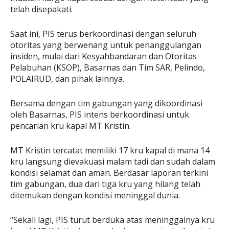
telah disepakati.
Saat ini, PIS terus berkoordinasi dengan seluruh
otoritas yang berwenang untuk penanggulangan
insiden, mulai dari Kesyahbandaran dan Otoritas
Pelabuhan (KSOP), Basarnas dan Tim SAR, Pelindo,
POLAIRUD, dan pihak lainnya.
Bersama dengan tim gabungan yang dikoordinasi
oleh Basarnas, PIS intens berkoordinasi untuk
pencarian kru kapal MT Kristin.
MT Kristin tercatat memiliki 17 kru kapal di mana 14
kru langsung dievakuasi malam tadi dan sudah dalam
kondisi selamat dan aman. Berdasar laporan terkini
tim gabungan, dua dari tiga kru yang hilang telah
ditemukan dengan kondisi meninggal dunia.
“Sekali lagi, PIS turut berduka atas meninggalnya kru