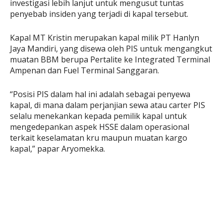
investigasi lebih lanjut untuk mengusut tuntas
penyebab insiden yang terjadi di kapal tersebut.
Kapal MT Kristin merupakan kapal milik PT Hanlyn
Jaya Mandiri, yang disewa oleh PIS untuk mengangkut
muatan BBM berupa Pertalite ke Integrated Terminal
Ampenan dan Fuel Terminal Sanggaran.
“Posisi PIS dalam hal ini adalah sebagai penyewa
kapal, di mana dalam perjanjian sewa atau carter PIS
selalu menekankan kepada pemilik kapal untuk
mengedepankan aspek HSSE dalam operasional
terkait keselamatan kru maupun muatan kargo
kapal,” papar Aryomekka.