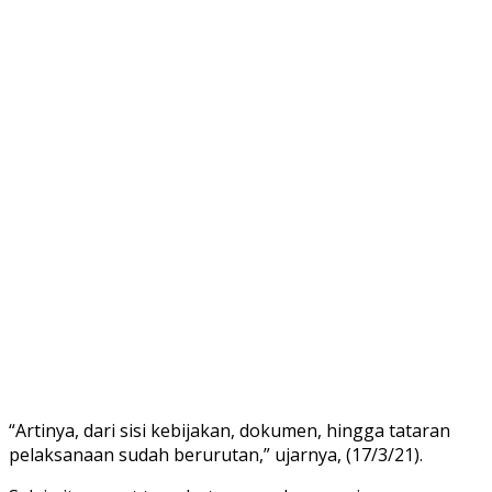
“Artinya, dari sisi kebijakan, dokumen, hingga tataran
pelaksanaan sudah berurutan,” ujarnya, (17/3/21).