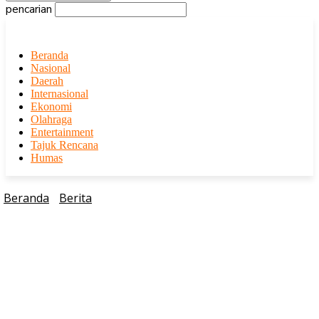
pencarian
Beranda
Nasional
Daerah
Internasional
Ekonomi
Olahraga
Entertainment
Tajuk Rencana
Humas
Beranda
Berita