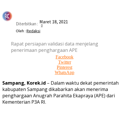
Maret 18, 2021
Diterbitkan :
0
Oleh :
Redaksi
Rapat persiapan validasi data menjelang
penerimaan penghargaan APE
Facebook
Twitter
Pinterest
WhatsApp
Sampang, Korek.id
– Dalam waktu dekat pemerintah
kabupaten Sampang dikabarkan akan menerima
penghargaan Anugrah Parahita Ekapraya (APE) dari
Kementerian P3A RI.