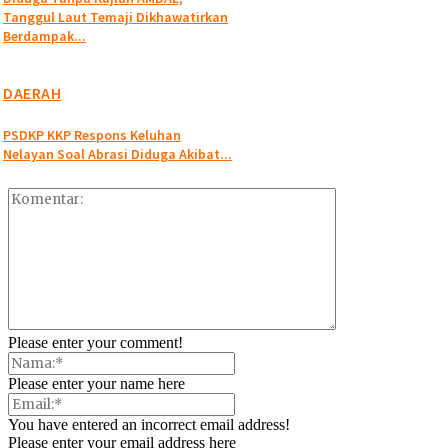
Tanggul Laut Temaji Dikhawatirkan
Berdampak...
DAERAH
PSDKP KKP Respons Keluhan
Nelayan Soal Abrasi Diduga Akibat...
Please enter your comment!
Please enter your name here
You have entered an incorrect email address!
Please enter your email address here