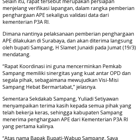
Selain itu, rapat tersebut merupakan persiapan
menjelang verifikasi lapangan, dalam rangka pemberian
penghargaan APE sekaligus validasi data dari
kementerian P3A RI.
Dimana nantinya pelaksanaan pemberian penghargaan
APE dilakukan di Surabaya, dan akan diterima langsung
oleh bupati Sampang, H Slamet Junaidi pada Jumat (19/3)
mendatang.
“Rapat Koordinasi ini guna mencerminkan Pemkab
Sampang memiliki sinergitas yang kuat antar OPD dan
segala pihak, sebagaimana mewujudkan Visi-Misi
Sampang Hebat Bermartabat,” jelasnya.
Sementara Sekdakab Sampang, Yuliadi Setiyawan
menyampaikan terima kasih kepada semua pihak yang
telah bekerja keras, sehingga kabupaten Sampang
menerima penghargaan APE dari Kementerian P3A RI
yang pertama kalinya.
“Atas nama Bapak Bupati-Wabup Sampang, Saya