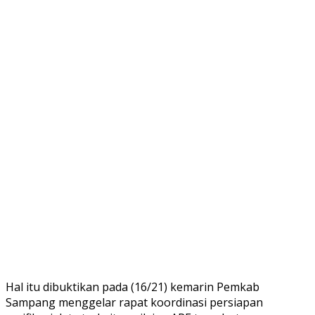
Hal itu dibuktikan pada (16/21) kemarin Pemkab
Sampang menggelar rapat koordinasi persiapan