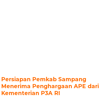
Persiapan Pemkab Sampang
Menerima Penghargaan APE dari
Kementerian P3A RI