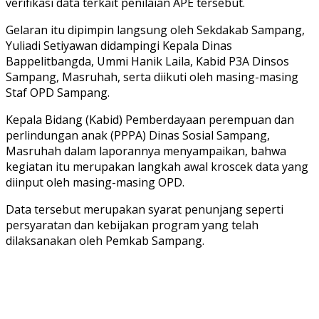
verifikasi data terkait penilaian APE tersebut.
Gelaran itu dipimpin langsung oleh Sekdakab Sampang,
Yuliadi Setiyawan didampingi Kepala Dinas
Bappelitbangda, Ummi Hanik Laila, Kabid P3A Dinsos
Sampang, Masruhah, serta diikuti oleh masing-masing
Staf OPD Sampang.
Kepala Bidang (Kabid) Pemberdayaan perempuan dan
perlindungan anak (PPPA) Dinas Sosial Sampang,
Masruhah dalam laporannya menyampaikan, bahwa
kegiatan itu merupakan langkah awal kroscek data yang
diinput oleh masing-masing OPD.
Data tersebut merupakan syarat penunjang seperti
persyaratan dan kebijakan program yang telah
dilaksanakan oleh Pemkab Sampang.