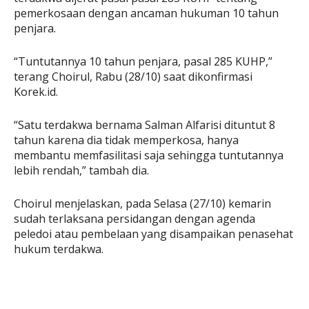
pemerkosaan dengan ancaman hukuman 10 tahun
penjara.
“Tuntutannya 10 tahun penjara, pasal 285 KUHP,”
terang Choirul, Rabu (28/10) saat dikonfirmasi
Korek.id.
“Satu terdakwa bernama Salman Alfarisi dituntut 8
tahun karena dia tidak memperkosa, hanya
membantu memfasilitasi saja sehingga tuntutannya
lebih rendah,” tambah dia.
Choirul menjelaskan, pada Selasa (27/10) kemarin
sudah terlaksana persidangan dengan agenda
peledoi atau pembelaan yang disampaikan penasehat
hukum terdakwa.