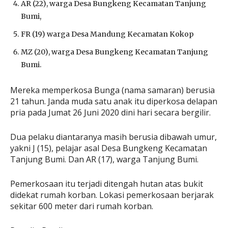
AR (22), warga Desa Bungkeng Kecamatan Tanjung
Bumi,
FR (19) warga Desa Mandung Kecamatan Kokop
MZ (20), warga Desa Bungkeng Kecamatan Tanjung
Bumi.
Mereka memperkosa Bunga (nama samaran) berusia
21 tahun. Janda muda satu anak itu diperkosa delapan
pria pada Jumat 26 Juni 2020 dini hari secara bergilir.
Dua pelaku diantaranya masih berusia dibawah umur,
yakni J (15), pelajar asal Desa Bungkeng Kecamatan
Tanjung Bumi. Dan AR (17), warga Tanjung Bumi.
Pemerkosaan itu terjadi ditengah hutan atas bukit
didekat rumah korban. Lokasi pemerkosaan berjarak
sekitar 600 meter dari rumah korban.