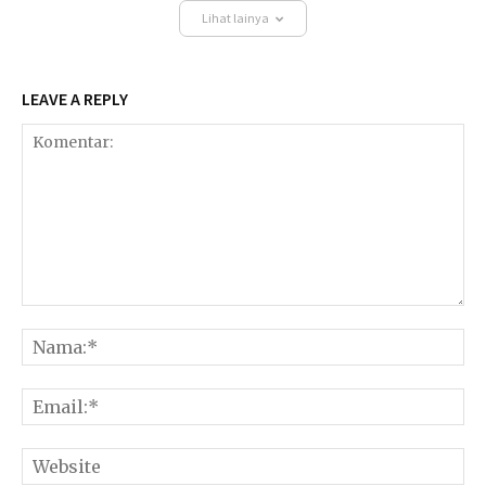
Lihat lainya
LEAVE A REPLY