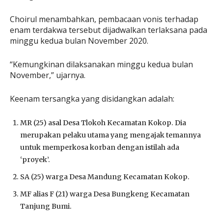
Choirul menambahkan, pembacaan vonis terhadap
enam terdakwa tersebut dijadwalkan terlaksana pada
minggu kedua bulan November 2020.
“Kemungkinan dilaksanakan minggu kedua bulan
November,” ujarnya.
Keenam tersangka yang disidangkan adalah:
MR (25) asal Desa Tlokoh Kecamatan Kokop. Dia
merupakan pelaku utama yang mengajak temannya
untuk memperkosa korban dengan istilah ada
‘proyek’.
SA (25) warga Desa Mandung Kecamatan Kokop.
MF alias F (21) warga Desa Bungkeng Kecamatan
Tanjung Bumi.