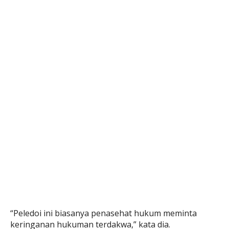
“Peledoi ini biasanya penasehat hukum meminta
keringanan hukuman terdakwa,” kata dia.