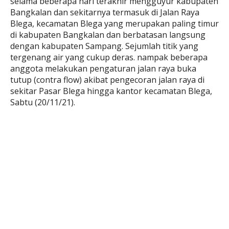
selama beberapa hari terakhir mengguyur kabupaten
Bangkalan dan sekitarnya termasuk di Jalan Raya
Blega, kecamatan Blega yang merupakan paling timur
di kabupaten Bangkalan dan berbatasan langsung
dengan kabupaten Sampang. Sejumlah titik yang
tergenang air yang cukup deras. nampak beberapa
anggota melakukan pengaturan jalan raya buka
tutup (contra flow) akibat pengecoran jalan raya di
sekitar Pasar Blega hingga kantor kecamatan Blega,
Sabtu (20/11/21).