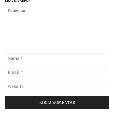
LEAVE A REPLY