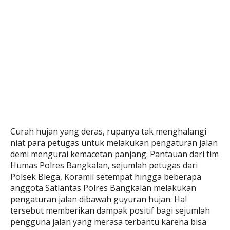
Curah hujan yang deras, rupanya tak menghalangi
niat para petugas untuk melakukan pengaturan jalan
demi mengurai kemacetan panjang. Pantauan dari tim
Humas Polres Bangkalan, sejumlah petugas dari
Polsek Blega, Koramil setempat hingga beberapa
anggota Satlantas Polres Bangkalan melakukan
pengaturan jalan dibawah guyuran hujan. Hal
tersebut memberikan dampak positif bagi sejumlah
pengguna jalan yang merasa terbantu karena bisa