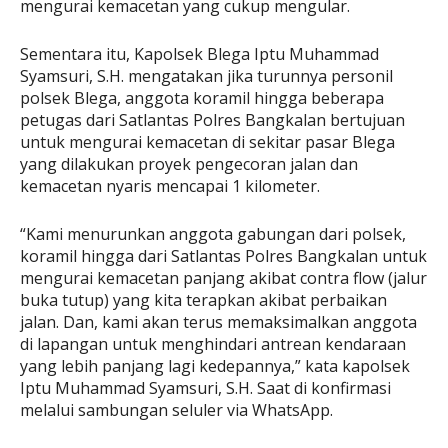
mengurai kemacetan yang cukup mengular.
Sementara itu, Kapolsek Blega Iptu Muhammad
Syamsuri, S.H. mengatakan jika turunnya personil
polsek Blega, anggota koramil hingga beberapa
petugas dari Satlantas Polres Bangkalan bertujuan
untuk mengurai kemacetan di sekitar pasar Blega
yang dilakukan proyek pengecoran jalan dan
kemacetan nyaris mencapai 1 kilometer.
“Kami menurunkan anggota gabungan dari polsek,
koramil hingga dari Satlantas Polres Bangkalan untuk
mengurai kemacetan panjang akibat contra flow (jalur
buka tutup) yang kita terapkan akibat perbaikan
jalan. Dan, kami akan terus memaksimalkan anggota
di lapangan untuk menghindari antrean kendaraan
yang lebih panjang lagi kedepannya,” kata kapolsek
Iptu Muhammad Syamsuri, S.H. Saat di konfirmasi
melalui sambungan seluler via WhatsApp.