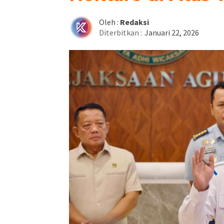
Oleh :
Redaksi
Diterbitkan :
Januari 22, 2026