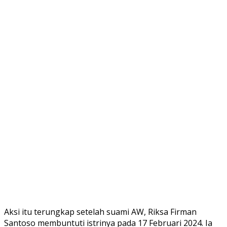
Aksi itu terungkap setelah suami AW, Riksa Firman
Santoso membuntuti istrinya pada 17 Februari 2024. Ia