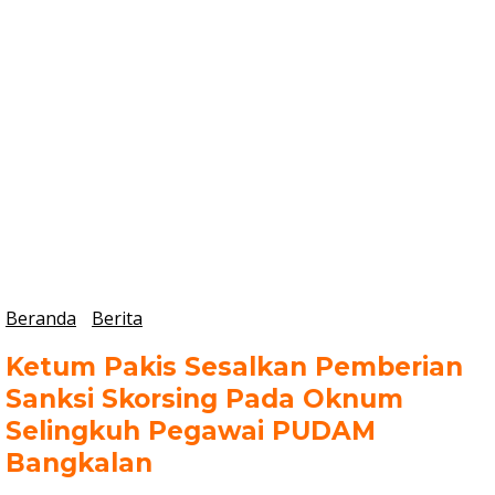
Beranda
Berita
Ketum Pakis Sesalkan Pemberian
Sanksi Skorsing Pada Oknum
Selingkuh Pegawai PUDAM
Bangkalan