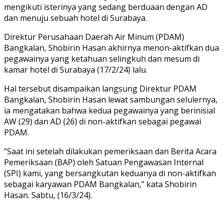
mengikuti isterinya yang sedang berduaan dengan AD
dan menuju sebuah hotel di Surabaya.
Direktur Perusahaan Daerah Air Minum (PDAM)
Bangkalan, Shobirin Hasan akhirnya menon-aktifkan dua
pegawainya yang ketahuan selingkuh dan mesum di
kamar hotel di Surabaya (17/2/24) lalu.
Hal tersebut disampaikan langsung Direktur PDAM
Bangkalan, Shobirin Hasan lewat sambungan selulernya,
ia mengatakan bahwa kedua pegawainya yang berinisial
AW (29) dan AD (26) di non-aktifkan sebagai pegawai
PDAM.
”Saat ini setelah dilakukan pemeriksaan dan Berita Acara
Pemeriksaan (BAP) oleh Satuan Pengawasan Internal
(SPI) kami, yang bersangkutan keduanya di non-aktifkan
sebagai karyawan PDAM Bangkalan,” kata Shobirin
Hasan. Sabtu, (16/3/24).