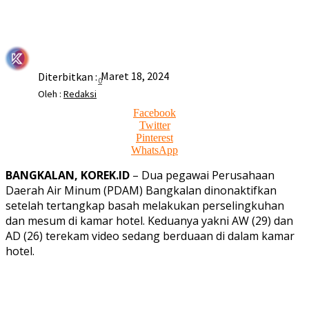
Maret 18, 2024
Diterbitkan :
0
Oleh :
Redaksi
Facebook
Twitter
Pinterest
WhatsApp
BANGKALAN, KOREK.ID
– Dua pegawai Perusahaan
Daerah Air Minum (PDAM) Bangkalan dinonaktifkan
setelah tertangkap basah melakukan perselingkuhan
dan mesum di kamar hotel. Keduanya yakni AW (29) dan
AD (26) terekam video sedang berduaan di dalam kamar
hotel.