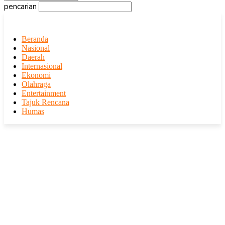
pencarian
Beranda
Nasional
Daerah
Internasional
Ekonomi
Olahraga
Entertainment
Tajuk Rencana
Humas