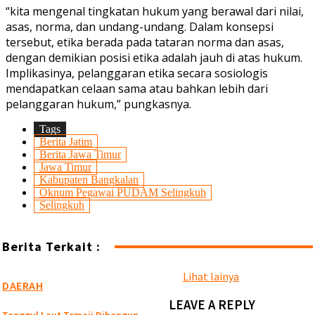
“kita mengenal tingkatan hukum yang berawal dari nilai,
asas, norma, dan undang-undang. Dalam konsepsi
tersebut, etika berada pada tataran norma dan asas,
dengan demikian posisi etika adalah jauh di atas hukum.
Implikasinya, pelanggaran etika secara sosiologis
mendapatkan celaan sama atau bahkan lebih dari
pelanggaran hukum,” pungkasnya.
Tags
Berita Jatim
Berita Jawa Timur
Jawa Timur
Kabupaten Bangkalan
Oknum Pegawai PUDAM Selingkuh
Selingkuh
Berita Terkait :
Lihat lainya
DAERAH
LEAVE A REPLY