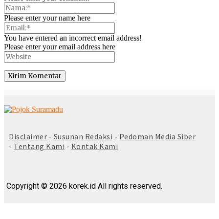
Please enter your name here
You have entered an incorrect email address!
Please enter your email address here
© Copyright 2025 -
Madura Go Digital
Disclaimer
-
Susunan Redaksi
-
Pedoman Media Siber
-
Tentang Kami
-
Kontak Kami
Copyright © 2026 korek.id All rights reserved.