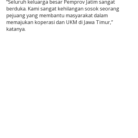
“Seluruh keluarga besar Pemprov Jatim sangat
berduka. Kami sangat kehilangan sosok seorang
pejuang yang membantu masyarakat dalam
memajukan koperasi dan UKM di Jawa Timur,”
katanya.