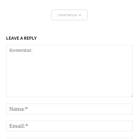
Lihat lainya
LEAVE A REPLY