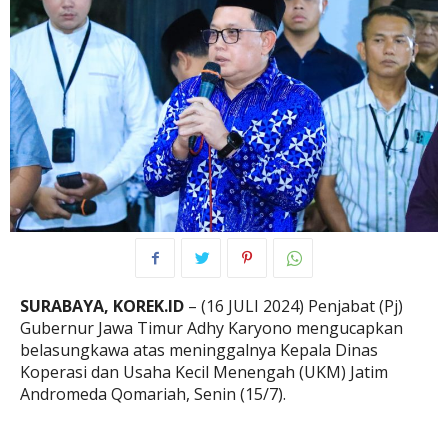
SURABAYA, KOREK.ID
– (16 JULI 2024) Penjabat (Pj)
Gubernur Jawa Timur Adhy Karyono mengucapkan
belasungkawa atas meninggalnya Kepala Dinas
Koperasi dan Usaha Kecil Menengah (UKM) Jatim
Andromeda Qomariah, Senin (15/7).