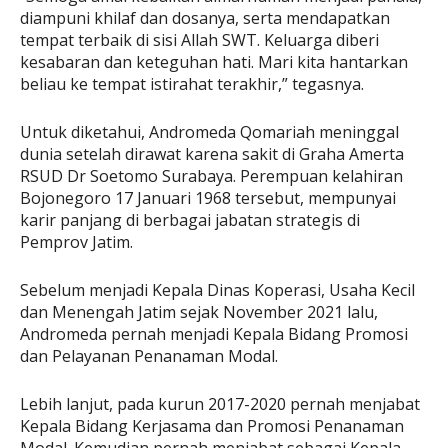
diampuni khilaf dan dosanya, serta mendapatkan
tempat terbaik di sisi Allah SWT. Keluarga diberi
kesabaran dan keteguhan hati. Mari kita hantarkan
beliau ke tempat istirahat terakhir,” tegasnya.
Untuk diketahui, Andromeda Qomariah meninggal
dunia setelah dirawat karena sakit di Graha Amerta
RSUD Dr Soetomo Surabaya. Perempuan kelahiran
Bojonegoro 17 Januari 1968 tersebut, mempunyai
karir panjang di berbagai jabatan strategis di
Pemprov Jatim.
Sebelum menjadi Kepala Dinas Koperasi, Usaha Kecil
dan Menengah Jatim sejak November 2021 lalu,
Andromeda pernah menjadi Kepala Bidang Promosi
dan Pelayanan Penanaman Modal.
Lebih lanjut, pada kurun 2017-2020 pernah menjabat
Kepala Bidang Kerjasama dan Promosi Penanaman