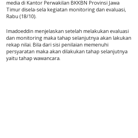
media di Kantor Perwakilan BKKBN Provinsi Jawa
Timur disela-sela kegiatan monitoring dan evaluasi,
Rabu (18/10).
Imadoeddin menjelaskan setelah melakukan evaluasi
dan monitoring maka tahap selanjutnya akan lakukan
rekap nilai. Bila dari sisi penilaian memenuhi
persyaratan maka akan dilakukan tahap selanjutnya
yaitu tahap wawancara.