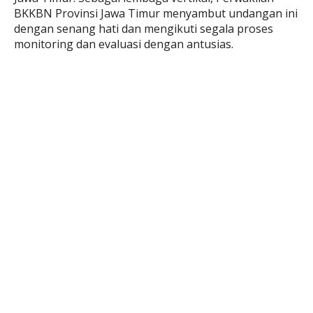
BKKBN Provinsi Jawa Timur menyambut undangan ini
dengan senang hati dan mengikuti segala proses
monitoring dan evaluasi dengan antusias.