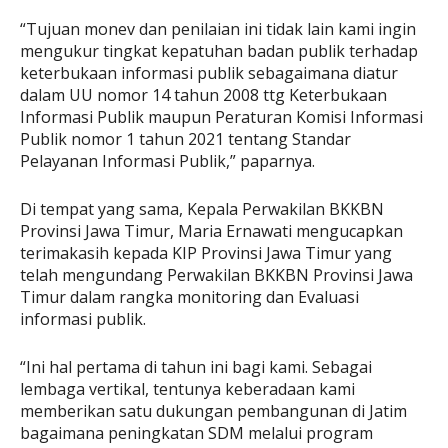
“Tujuan monev dan penilaian ini tidak lain kami ingin
mengukur tingkat kepatuhan badan publik terhadap
keterbukaan informasi publik sebagaimana diatur
dalam UU nomor 14 tahun 2008 ttg Keterbukaan
Informasi Publik maupun Peraturan Komisi Informasi
Publik nomor 1 tahun 2021 tentang Standar
Pelayanan Informasi Publik,” paparnya.
Di tempat yang sama, Kepala Perwakilan BKKBN
Provinsi Jawa Timur, Maria Ernawati mengucapkan
terimakasih kepada KIP Provinsi Jawa Timur yang
telah mengundang Perwakilan BKKBN Provinsi Jawa
Timur dalam rangka monitoring dan Evaluasi
informasi publik.
“Ini hal pertama di tahun ini bagi kami. Sebagai
lembaga vertikal, tentunya keberadaan kami
memberikan satu dukungan pembangunan di Jatim
bagaimana peningkatan SDM melalui program