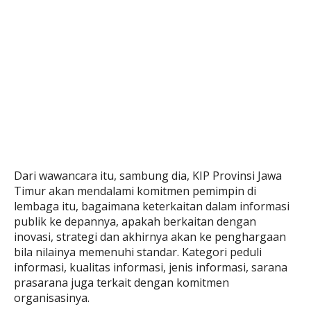
Dari wawancara itu, sambung dia, KIP Provinsi Jawa
Timur akan mendalami komitmen pemimpin di
lembaga itu, bagaimana keterkaitan dalam informasi
publik ke depannya, apakah berkaitan dengan
inovasi, strategi dan akhirnya akan ke penghargaan
bila nilainya memenuhi standar. Kategori peduli
informasi, kualitas informasi, jenis informasi, sarana
prasarana juga terkait dengan komitmen
organisasinya.