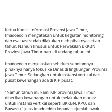
Ketua Komisi Informasi Provinsi Jawa Timur,
Imadoeddin mengatakan untuk kegiatan monitoring
dan evaluasi sudah dilakukan oleh pihaknya setiap
tahun. Namun khusus untuk Perwakilan BKKBN
Provinsi Jawa Timur baru di undang tahun ini.
Imadoeddin menjelaskan sebelum-sebelumnya
pihaknya hanya fokus ke Dinas di lingkungan Provinsi
Jawa Timur. Sedangkan untuk instansi vertikal dari
pusat kewenangan ada di KIP pusat.
“Namun tahun ini, kami KIP provinsi Jawa Timur
diberikan kewenangan untuk melakukan monev
untuk instansi vertikal seperti BKKBN, KPU, dan
Bawaslu,” jelas Imadoeddin kepada sejumlah awak