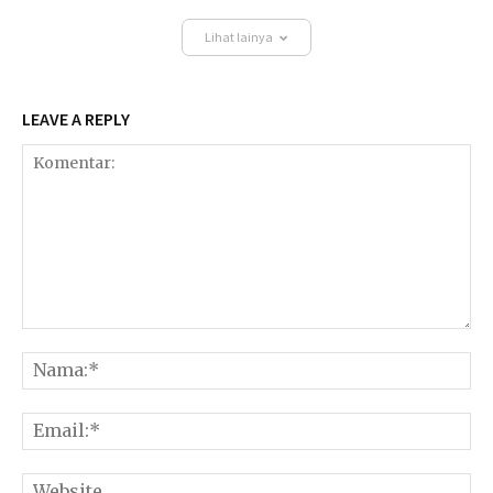
Lihat lainya
LEAVE A REPLY