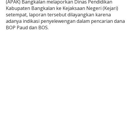
(APAK) Bangkalan melaporkan Dinas Pendidikan
Kabupaten Bangkalan ke Kejaksaan Negeri (Kejari)
setempat, laporan tersebut dilayangkan karena
adanya indikasi penyelewengan dalam pencarian dana
BOP Paud dan BOS.