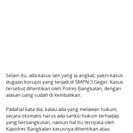
Selain itu, ada kasus lain yang ia angkat, yakni kasus
dugaan korupsi yang terjadi di SMPN 3 Geger. Kasus
tersebut dihentikan oleh Polres Bangkalan, dengan
alasan uang sudah di kembalikan.
Padahal kata dia, kalau ada yang melawan hukum,
secara otomatis harus ada sanksi hukum terhadap
yang bersangkutan, namun hal itu ternyata oleh
Kapolres Bangkalan kasusnya dihentikan atau