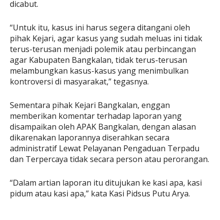
dicabut.
“Untuk itu, kasus ini harus segera ditangani oleh
pihak Kejari, agar kasus yang sudah meluas ini tidak
terus-terusan menjadi polemik atau perbincangan
agar Kabupaten Bangkalan, tidak terus-terusan
melambungkan kasus-kasus yang menimbulkan
kontroversi di masyarakat,” tegasnya.
Sementara pihak Kejari Bangkalan, enggan
memberikan komentar terhadap laporan yang
disampaikan oleh APAK Bangkalan, dengan alasan
dikarenakan laporannya diserahkan secara
administratif Lewat Pelayanan Pengaduan Terpadu
dan Terpercaya tidak secara person atau perorangan.
“Dalam artian laporan itu ditujukan ke kasi apa, kasi
pidum atau kasi apa,” kata Kasi Pidsus Putu Arya.