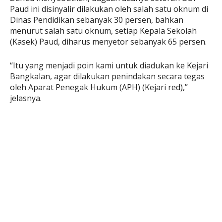
Paud ini disinyalir dilakukan oleh salah satu oknum di
Dinas Pendidikan sebanyak 30 persen, bahkan
menurut salah satu oknum, setiap Kepala Sekolah
(Kasek) Paud, diharus menyetor sebanyak 65 persen.
“Itu yang menjadi poin kami untuk diadukan ke Kejari
Bangkalan, agar dilakukan penindakan secara tegas
oleh Aparat Penegak Hukum (APH) (Kejari red),”
jelasnya.