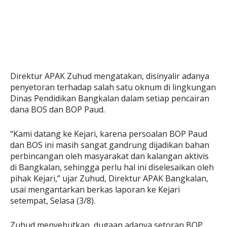
Direktur APAK Zuhud mengatakan, disinyalir adanya
penyetoran terhadap salah satu oknum di lingkungan
Dinas Pendidikan Bangkalan dalam setiap pencairan
dana BOS dan BOP Paud.
“Kami datang ke Kejari, karena persoalan BOP Paud
dan BOS ini masih sangat gandrung dijadikan bahan
perbincangan oleh masyarakat dan kalangan aktivis
di Bangkalan, sehingga perlu hal ini diselesaikan oleh
pihak Kejari,” ujar Zuhud, Direktur APAK Bangkalan,
usai mengantarkan berkas laporan ke Kejari
setempat, Selasa (3/8).
Zuhud menyebutkan, dugaan adanya setoran BOP