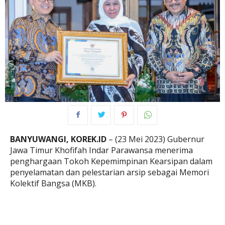
BANYUWANGI, KOREK.ID
– (23 Mei 2023) Gubernur
Jawa Timur Khofifah Indar Parawansa menerima
penghargaan Tokoh Kepemimpinan Kearsipan dalam
penyelamatan dan pelestarian arsip sebagai Memori
Kolektif Bangsa (MKB).