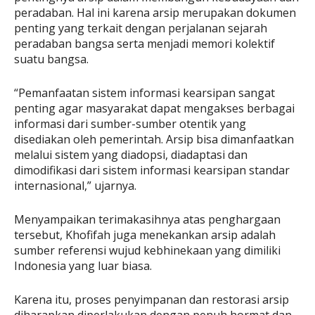
peradaban. Hal ini karena arsip merupakan dokumen
penting yang terkait dengan perjalanan sejarah
peradaban bangsa serta menjadi memori kolektif
suatu bangsa.
“Pemanfaatan sistem informasi kearsipan sangat
penting agar masyarakat dapat mengakses berbagai
informasi dari sumber-sumber otentik yang
disediakan oleh pemerintah. Arsip bisa dimanfaatkan
melalui sistem yang diadopsi, diadaptasi dan
dimodifikasi dari sistem informasi kearsipan standar
internasional,” ujarnya.
Menyampaikan terimakasihnya atas penghargaan
tersebut, Khofifah juga menekankan arsip adalah
sumber referensi wujud kebhinekaan yang dimiliki
Indonesia yang luar biasa.
Karena itu, proses penyimpanan dan restorasi arsip