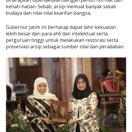
diharapkan diperlakukan dengan penuh hormat dan
kehati-hatian. Sebab, arsip memuat banyak sekali
budaya dan nilai-nilai kearifan bangsa.
Gubernur Jatim ini berharap dapat lahir kekuatan
lebih besar dari para ahli dan intelektual serta
perguruan tinggi untuk melakukan restorasi serta
preservasi arsip sebagai sumber nilai dan peradaban.