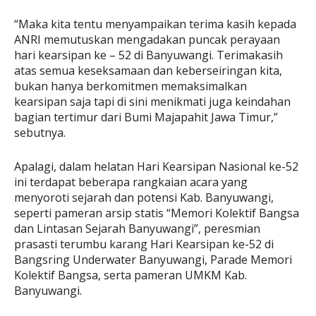
“Maka kita tentu menyampaikan terima kasih kepada
ANRI memutuskan mengadakan puncak perayaan
hari kearsipan ke – 52 di Banyuwangi. Terimakasih
atas semua keseksamaan dan keberseiringan kita,
bukan hanya berkomitmen memaksimalkan
kearsipan saja tapi di sini menikmati juga keindahan
bagian tertimur dari Bumi Majapahit Jawa Timur,”
sebutnya.
Apalagi, dalam helatan Hari Kearsipan Nasional ke-52
ini terdapat beberapa rangkaian acara yang
menyoroti sejarah dan potensi Kab. Banyuwangi,
seperti pameran arsip statis “Memori Kolektif Bangsa
dan Lintasan Sejarah Banyuwangi”, peresmian
prasasti terumbu karang Hari Kearsipan ke-52 di
Bangsring Underwater Banyuwangi, Parade Memori
Kolektif Bangsa, serta pameran UMKM Kab.
Banyuwangi.