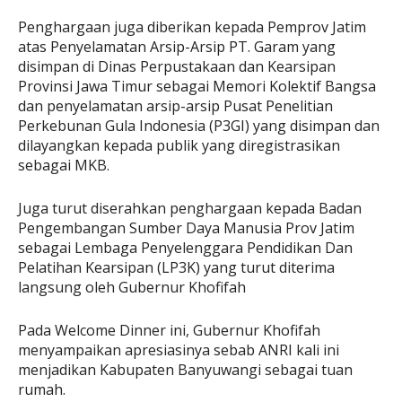
Penghargaan juga diberikan kepada Pemprov Jatim
atas Penyelamatan Arsip-Arsip PT. Garam yang
disimpan di Dinas Perpustakaan dan Kearsipan
Provinsi Jawa Timur sebagai Memori Kolektif Bangsa
dan penyelamatan arsip-arsip Pusat Penelitian
Perkebunan Gula Indonesia (P3GI) yang disimpan dan
dilayangkan kepada publik yang diregistrasikan
sebagai MKB.
Juga turut diserahkan penghargaan kepada Badan
Pengembangan Sumber Daya Manusia Prov Jatim
sebagai Lembaga Penyelenggara Pendidikan Dan
Pelatihan Kearsipan (LP3K) yang turut diterima
langsung oleh Gubernur Khofifah
Pada Welcome Dinner ini, Gubernur Khofifah
menyampaikan apresiasinya sebab ANRI kali ini
menjadikan Kabupaten Banyuwangi sebagai tuan
rumah.