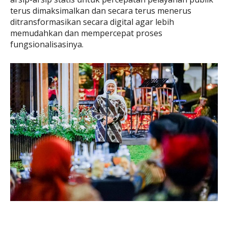
terus dimaksimalkan dan secara terus menerus
ditransformasikan secara digital agar lebih
memudahkan dan mempercepat proses
fungsionalisasinya.