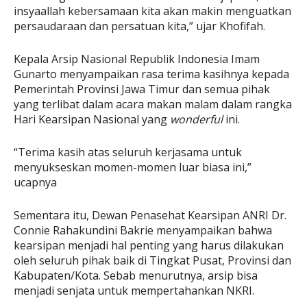
insyaallah kebersamaan kita akan makin menguatkan
persaudaraan dan persatuan kita,” ujar Khofifah.
Kepala Arsip Nasional Republik Indonesia Imam
Gunarto menyampaikan rasa terima kasihnya kepada
Pemerintah Provinsi Jawa Timur dan semua pihak
yang terlibat dalam acara makan malam dalam rangka
Hari Kearsipan Nasional yang
wonderful
ini.
“Terima kasih atas seluruh kerjasama untuk
menyukseskan momen-momen luar biasa ini,”
ucapnya
Sementara itu, Dewan Penasehat Kearsipan ANRI Dr.
Connie Rahakundini Bakrie menyampaikan bahwa
kearsipan menjadi hal penting yang harus dilakukan
oleh seluruh pihak baik di Tingkat Pusat, Provinsi dan
Kabupaten/Kota. Sebab menurutnya, arsip bisa
menjadi senjata untuk mempertahankan NKRI.