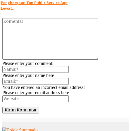
Penghargaan Top Public Service App
Lewat...
Please enter your comment!
Please enter your name here
You have entered an incorrect email address!
Please enter your email address here
© Copyright 2025 -
Madura Go Digital