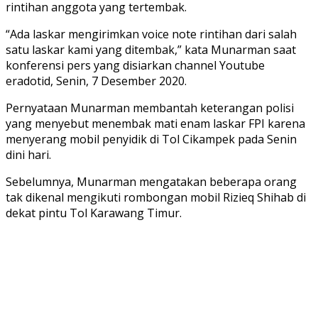
rintihan anggota yang tertembak.
“Ada laskar mengirimkan voice note rintihan dari salah
satu laskar kami yang ditembak,” kata Munarman saat
konferensi pers yang disiarkan channel Youtube
eradotid, Senin, 7 Desember 2020.
Pernyataan Munarman membantah keterangan polisi
yang menyebut menembak mati enam laskar FPI karena
menyerang mobil penyidik di Tol Cikampek pada Senin
dini hari.
Sebelumnya, Munarman mengatakan beberapa orang
tak dikenal mengikuti rombongan mobil Rizieq Shihab di
dekat pintu Tol Karawang Timur.