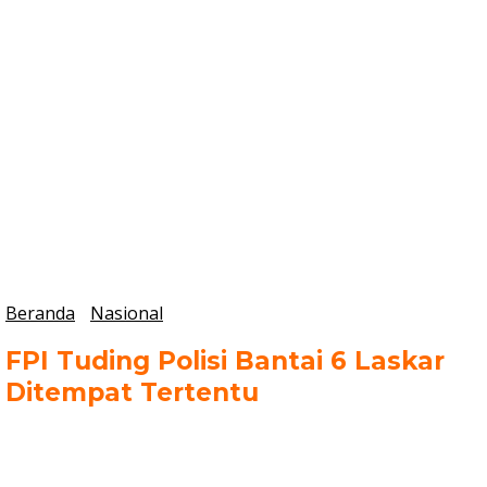
Beranda
Nasional
FPI Tuding Polisi Bantai 6 Laskar
Ditempat Tertentu