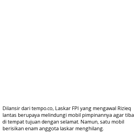
Dilansir dari tempo.co, Laskar FPI yang mengawal Rizieq
lantas berupaya melindungi mobil pimpinannya agar tiba
di tempat tujuan dengan selamat. Namun, satu mobil
berisikan enam anggota laskar menghilang.