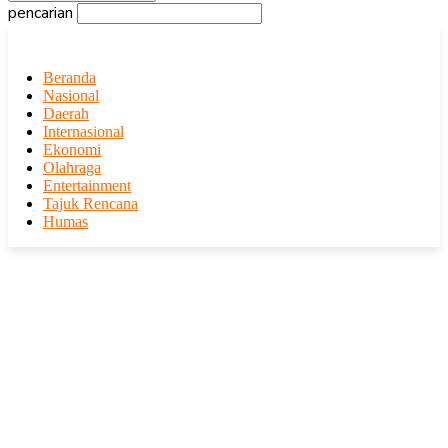
pencarian
Beranda
Nasional
Daerah
Internasional
Ekonomi
Olahraga
Entertainment
Tajuk Rencana
Humas