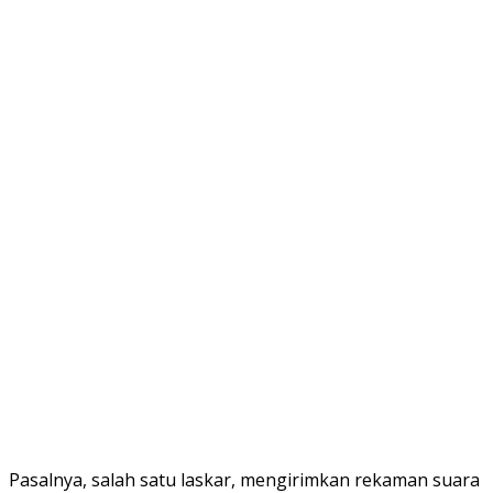
Pasalnya, salah satu laskar, mengirimkan rekaman suara