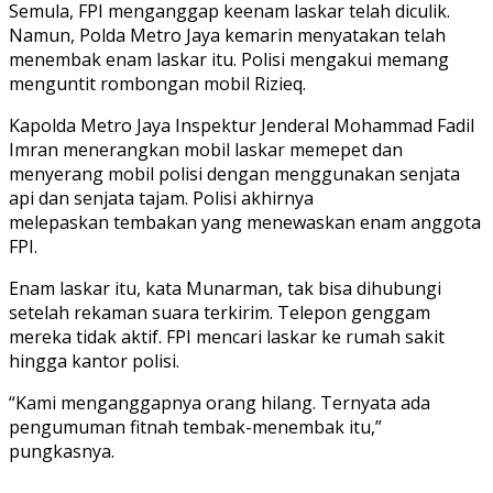
Semula, FPI menganggap keenam laskar telah diculik.
Namun, Polda Metro Jaya kemarin menyatakan telah
menembak enam laskar itu. Polisi mengakui memang
menguntit rombongan mobil Rizieq.
Kapolda Metro Jaya Inspektur Jenderal Mohammad Fadil
Imran menerangkan mobil laskar memepet dan
menyerang mobil polisi dengan menggunakan senjata
api dan senjata tajam. Polisi akhirnya
melepaskan tembakan yang menewaskan enam anggota
FPI.
Enam laskar itu, kata Munarman, tak bisa dihubungi
setelah rekaman suara terkirim. Telepon genggam
mereka tidak aktif. FPI mencari laskar ke rumah sakit
hingga kantor polisi.
“Kami menganggapnya orang hilang. Ternyata ada
pengumuman fitnah tembak-menembak itu,”
pungkasnya.