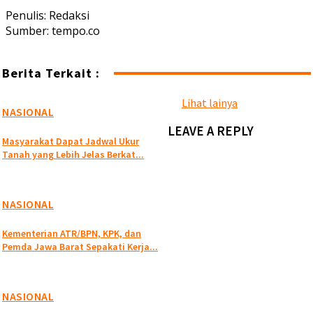
Penulis: Redaksi
Sumber: tempo.co
Berita Terkait :
Lihat lainya
NASIONAL
LEAVE A REPLY
Masyarakat Dapat Jadwal Ukur
Tanah yang Lebih Jelas Berkat...
NASIONAL
Kementerian ATR/BPN, KPK, dan
Pemda Jawa Barat Sepakati Kerja...
NASIONAL