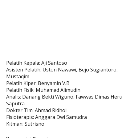
Pelatih Kepala: Aji Santoso
Asisten Pelatih: Uston Nawawi, Bejo Sugiantoro,
Mustaqim
Pelatih Kiper: Benyamin V.B
Pelatih Fisik: Muhamad Alimudin
Analis: Danang Bekti Wiguno, Fawwas Dimas Heru
Saputra
Dokter Tim: Ahmad Ridhoi
Fisioterapis: Anggara Dwi Samudra
Kitman: Sutrisno