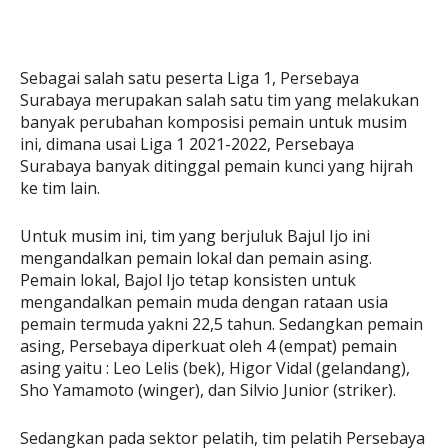
Sebagai salah satu peserta Liga 1, Persebaya
Surabaya merupakan salah satu tim yang melakukan
banyak perubahan komposisi pemain untuk musim
ini, dimana usai Liga 1 2021-2022, Persebaya
Surabaya banyak ditinggal pemain kunci yang hijrah
ke tim lain.
Untuk musim ini, tim yang berjuluk Bajul Ijo ini
mengandalkan pemain lokal dan pemain asing.
Pemain lokal, Bajol Ijo tetap konsisten untuk
mengandalkan pemain muda dengan rataan usia
pemain termuda yakni 22,5 tahun. Sedangkan pemain
asing, Persebaya diperkuat oleh 4 (empat) pemain
asing yaitu : Leo Lelis (bek), Higor Vidal (gelandang),
Sho Yamamoto (winger), dan Silvio Junior (striker).
Sedangkan pada sektor pelatih, tim pelatih Persebaya