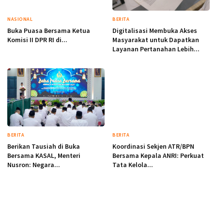
NASIONAL
BERITA
Buka Puasa Bersama Ketua
Digitalisasi Membuka Akses
Komisi II DPR RI di...
Masyarakat untuk Dapatkan
Layanan Pertanahan Lebih...
BERITA
BERITA
Berikan Tausiah di Buka
Koordinasi Sekjen ATR/BPN
Bersama KASAL, Menteri
Bersama Kepala ANRI: Perkuat
Nusron: Negara...
Tata Kelola...