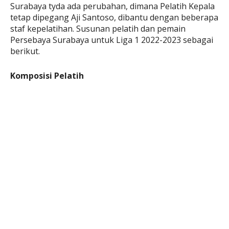
Surabaya tyda ada perubahan, dimana Pelatih Kepala
tetap dipegang Aji Santoso, dibantu dengan beberapa
staf kepelatihan. Susunan pelatih dan pemain
Persebaya Surabaya untuk Liga 1 2022-2023 sebagai
berikut.
Komposisi Pelatih