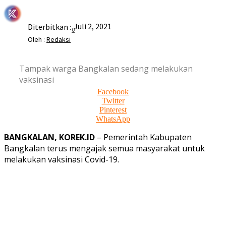
Juli 2, 2021
Diterbitkan :
0
Oleh :
Redaksi
Tampak warga Bangkalan sedang melakukan
vaksinasi
Facebook
Twitter
Pinterest
WhatsApp
BANGKALAN, KOREK.ID
– Pemerintah Kabupaten
Bangkalan terus mengajak semua masyarakat untuk
melakukan vaksinasi Covid-19.