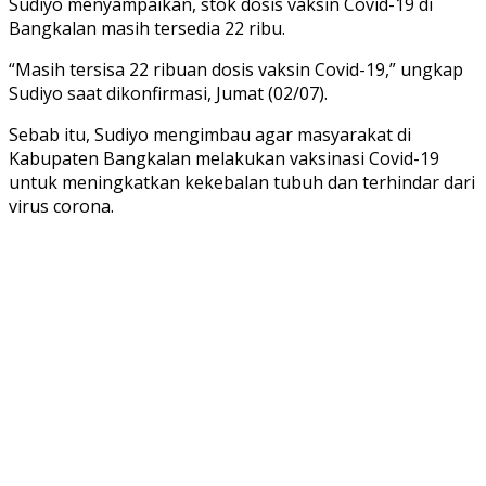
Sudiyo menyampaikan, stok dosis vaksin Covid-19 di
Bangkalan masih tersedia 22 ribu.
“Masih tersisa 22 ribuan dosis vaksin Covid-19,” ungkap
Sudiyo saat dikonfirmasi, Jumat (02/07).
Sebab itu, Sudiyo mengimbau agar masyarakat di
Kabupaten Bangkalan melakukan vaksinasi Covid-19
untuk meningkatkan kekebalan tubuh dan terhindar dari
virus corona.