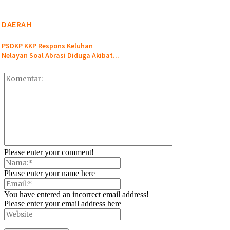
DAERAH
PSDKP KKP Respons Keluhan
Nelayan Soal Abrasi Diduga Akibat...
Please enter your comment!
Please enter your name here
You have entered an incorrect email address!
Please enter your email address here