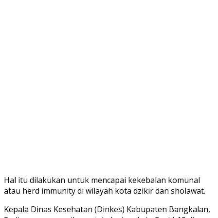
Hal itu dilakukan untuk mencapai kekebalan komunal
atau herd immunity di wilayah kota dzikir dan sholawat.
Kepala Dinas Kesehatan (Dinkes) Kabupaten Bangkalan,