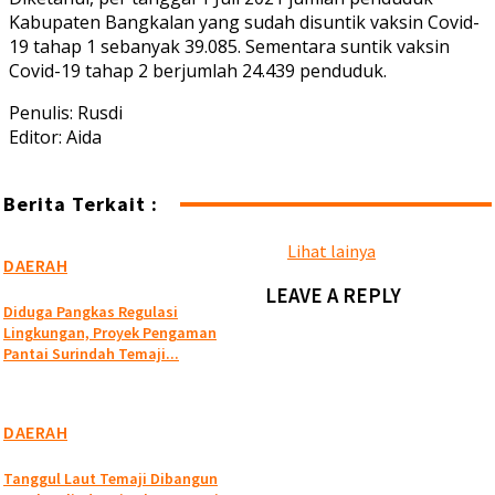
Kabupaten Bangkalan yang sudah disuntik vaksin Covid-
19 tahap 1 sebanyak 39.085. Sementara suntik vaksin
Covid-19 tahap 2 berjumlah 24.439 penduduk.
Penulis: Rusdi
Editor: Aida
Berita Terkait :
Lihat lainya
DAERAH
LEAVE A REPLY
Diduga Pangkas Regulasi
Lingkungan, Proyek Pengaman
Pantai Surindah Temaji...
DAERAH
Tanggul Laut Temaji Dibangun