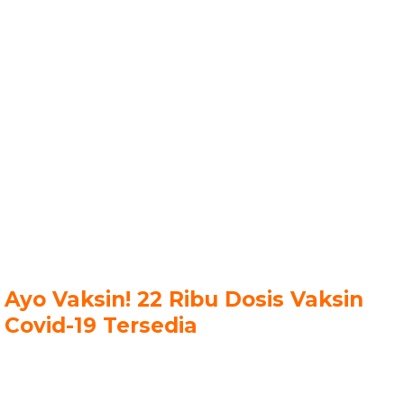
Ayo Vaksin! 22 Ribu Dosis Vaksin
Covid-19 Tersedia