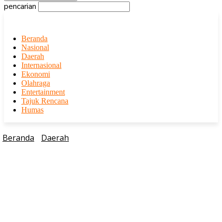
pencarian
Beranda
Nasional
Daerah
Internasional
Ekonomi
Olahraga
Entertainment
Tajuk Rencana
Humas
Beranda
Daerah