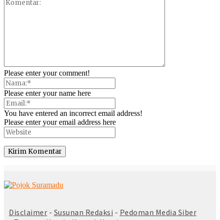
Please enter your comment!
Please enter your name here
You have entered an incorrect email address!
Please enter your email address here
© Copyright 2025 -
Madura Go Digital
Disclaimer
-
Susunan Redaksi
-
Pedoman Media Siber