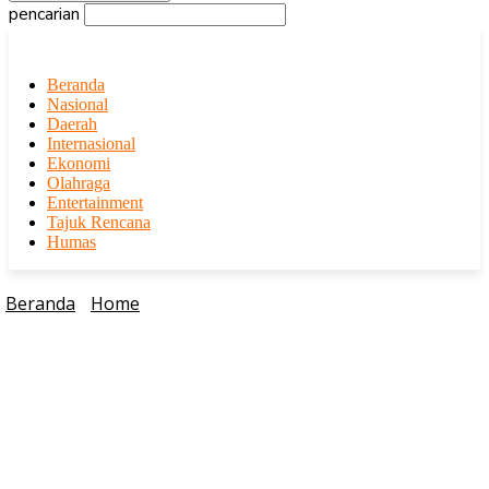
pencarian
Beranda
Nasional
Daerah
Internasional
Ekonomi
Olahraga
Entertainment
Tajuk Rencana
Humas
Beranda
Home