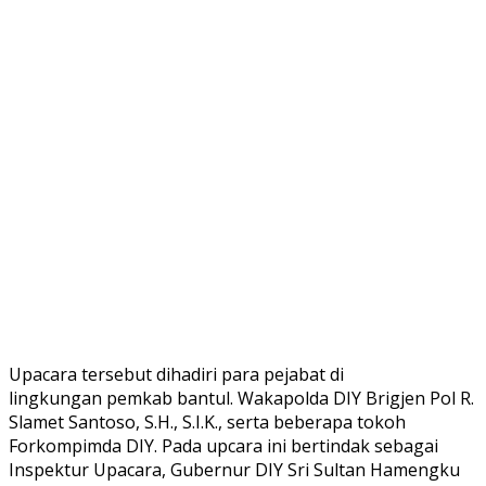
Upacara tersebut dihadiri para pejabat di
lingkungan pemkab bantul. Wakapolda DIY Brigjen Pol R.
Slamet Santoso, S.H., S.I.K., serta beberapa tokoh
Forkompimda DIY. Pada upcara ini bertindak sebagai
Inspektur Upacara, Gubernur DIY Sri Sultan Hamengku