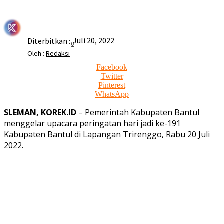
Juli 20, 2022
Diterbitkan :
0
Oleh :
Redaksi
Facebook
Twitter
Pinterest
WhatsApp
SLEMAN, KOREK.ID
– Pemerintah Kabupaten Bantul
menggelar upacara peringatan hari jadi ke-191
Kabupaten Bantul di Lapangan Trirenggo, Rabu 20 Juli
2022.