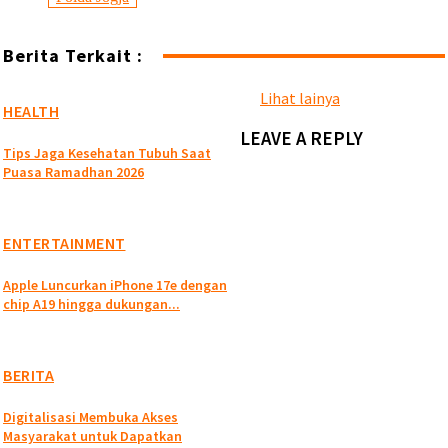
Berita Terkait :
Lihat lainya
HEALTH
LEAVE A REPLY
Tips Jaga Kesehatan Tubuh Saat
Puasa Ramadhan 2026
ENTERTAINMENT
Apple Luncurkan iPhone 17e dengan
chip A19 hingga dukungan...
BERITA
Digitalisasi Membuka Akses
Masyarakat untuk Dapatkan