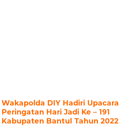
Wakapolda DIY Hadiri Upacara
Peringatan Hari Jadi Ke – 191
Kabupaten Bantul Tahun 2022