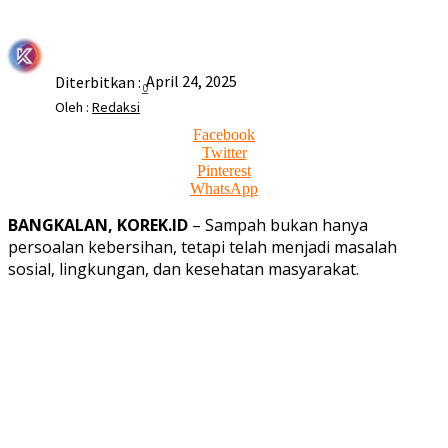
April 24, 2025
Diterbitkan :
0
Oleh :
Redaksi
Facebook
Twitter
Pinterest
WhatsApp
BANGKALAN, KOREK.ID
– Sampah bukan hanya
persoalan kebersihan, tetapi telah menjadi masalah
sosial, lingkungan, dan kesehatan masyarakat.