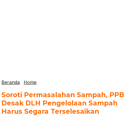
Beranda
Home
Soroti Permasalahan Sampah, PPB
Desak DLH Pengelolaan Sampah
Harus Segara Terselesaikan