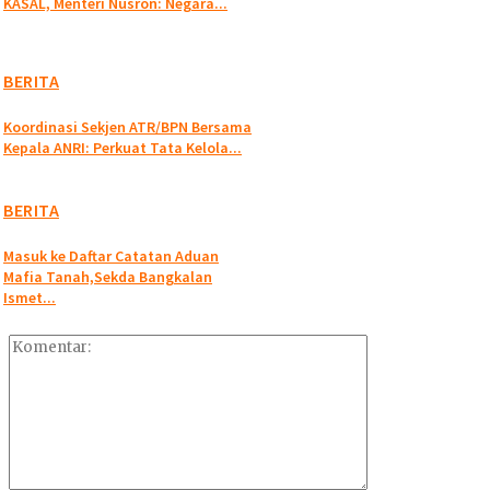
KASAL, Menteri Nusron: Negara...
BERITA
Koordinasi Sekjen ATR/BPN Bersama
Kepala ANRI: Perkuat Tata Kelola...
BERITA
Masuk ke Daftar Catatan Aduan
Mafia Tanah,Sekda Bangkalan
Ismet...