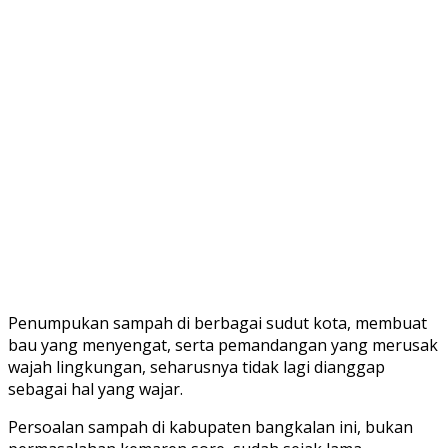
Penumpukan sampah di berbagai sudut kota, membuat
bau yang menyengat, serta pemandangan yang merusak
wajah lingkungan, seharusnya tidak lagi dianggap
sebagai hal yang wajar.
Persoalan sampah di kabupaten bangkalan ini, bukan