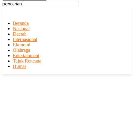
pencarian
Beranda
Nasional
Daerah
Internasional
Ekonomi
Olahraga
Entertainment
Tajuk Rencana
Humas