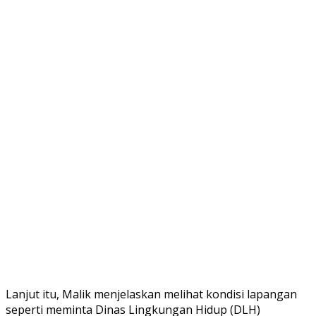
Lanjut itu, Malik menjelaskan melihat kondisi lapangan
seperti meminta Dinas Lingkungan Hidup (DLH)