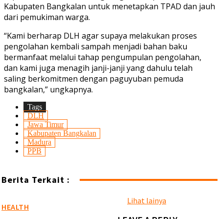
Kabupaten Bangkalan untuk menetapkan TPAD dan jauh
dari pemukiman warga.
“Kami berharap DLH agar supaya melakukan proses
pengolahan kembali sampah menjadi bahan baku
bermanfaat melalui tahap pengumpulan pengolahan,
dan kami juga menagih janji-janji yang dahulu telah
saling berkomitmen dengan paguyuban pemuda
bangkalan,” ungkapnya.
Tags
DLH
Jawa Timur
Kabupaten Bangkalan
Madura
PPB
Berita Terkait :
Lihat lainya
HEALTH