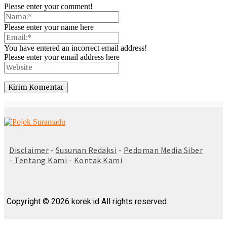
Please enter your comment!
Please enter your name here
You have entered an incorrect email address!
Please enter your email address here
© Copyright 2025 -
Madura Go Digital
Disclaimer
-
Susunan Redaksi
-
Pedoman Media Siber
-
Tentang Kami
-
Kontak Kami
Copyright © 2026 korek.id All rights reserved.