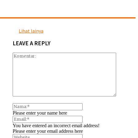
Lihat lainya
LEAVE A REPLY
Please enter your name here
You have entered an incorrect email address!
Please enter your email address here