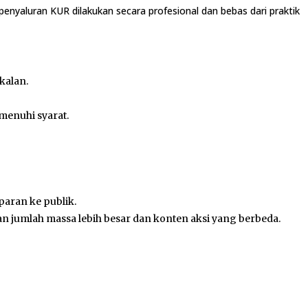
yaluran KUR dilakukan secara profesional dan bebas dari praktik
kalan.
menuhi syarat.
paran ke publik.
n jumlah massa lebih besar dan konten aksi yang berbeda.