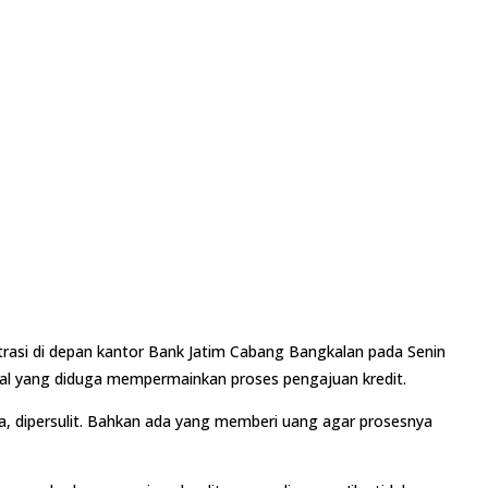
asi di depan kantor Bank Jatim Cabang Bangkalan pada Senin
nal yang diduga mempermainkan proses pengajuan kredit.
apa, dipersulit. Bahkan ada yang memberi uang agar prosesnya