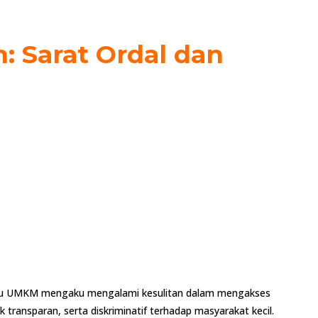
: Sarat Ordal dan
laku UMKM mengaku mengalami kesulitan dalam mengakses
k transparan, serta diskriminatif terhadap masyarakat kecil.