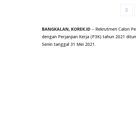
BANGKALAN, KOREK.ID
– Rekrutmen Calon Pe
dengan Perjanjian Kerja (P3K) tahun 2021 ditu
Senin tanggal 31 Mei 2021.