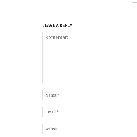
LEAVE A REPLY